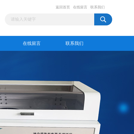
返回首页
在线留言
联系我们
在线留言
联系我们