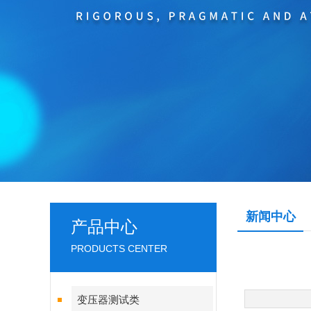
新闻中心
产品中心
PRODUCTS CENTER
变压器测试类