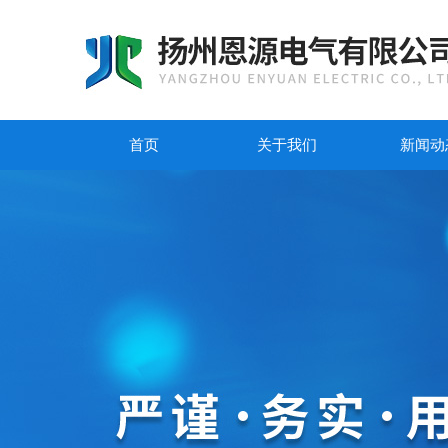
首页
关于我们
新闻动