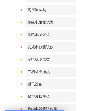
高压测试类
绝缘电阻测试类
蓄电池测试类
安规参数测试仪
发电机测试类
三相标准源类
通讯设备
超声波检测类
热继电器测试仪类