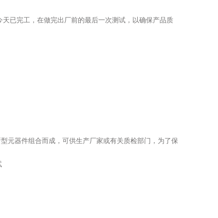
今天已完工，在做完出厂前的最后一次测试，以确保产品质
新型元器件组合而成，可供生产厂家或有关质检部门，为了保
试