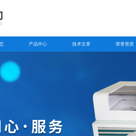
态
产品中心
技术文章
荣誉资质