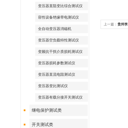
变压器直阻变比综合测试仪
容性设备绝缘带电测试仪
上一篇：
贵州李
全自动变压器消磁机
变压器空负载特性测试仪
变频抗干扰介质损耗测试仪
变压器损耗参数测试仪
变压器直流电阻测试仪
变压器变比测试仪
变压器有载分接开关测试仪
继电保护测试类
开关测试类