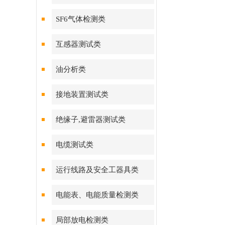
SF6气体检测类
互感器测试类
油分析类
接地装置测试类
绝缘子,避雷器测试类
电缆测试类
运行线路及安全工器具类
电能表、电能质量检测类
局部放电检测类