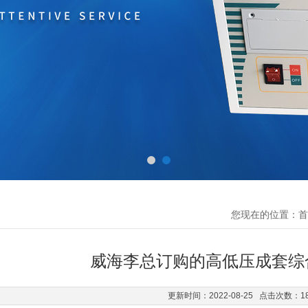
您现在的位置：
首
威海李总订购的高低压成套综
更新时间：2022-08-25 点击次数：1