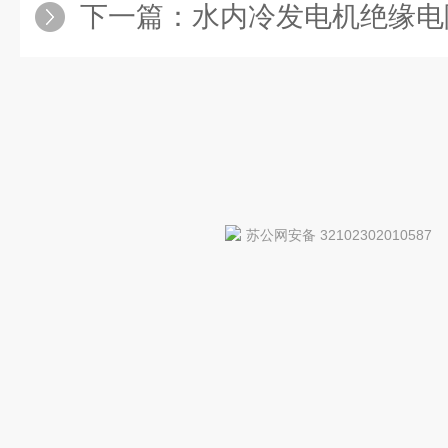
下一篇：
水内冷发电机绝缘电阻测试
苏公网安备 32102302010587