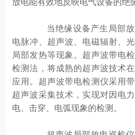
放电能有效地反映电气设备的绝
当绝缘设备产生局部放
电脉冲、超声波、电磁辐射、光
局部发热等现象。超声波带电检
检测法，将成熟的超声波技术在
应用。超声波带电检测仪采用带
超声波采集技术，实现对因电力
电、击穿、电弧现象的检测。
超声波局部放电巡检仪