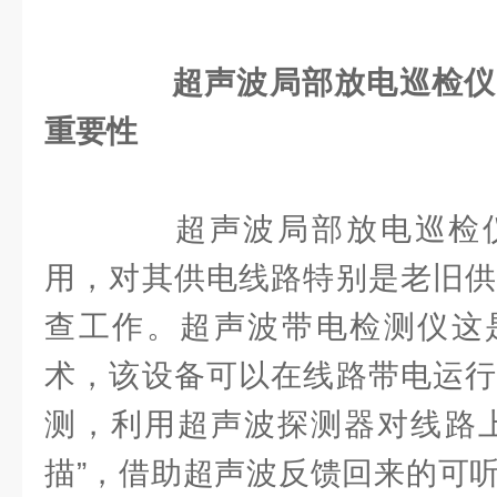
超声波局部放电巡检仪
重要性
超声波局部放电巡检仪
用，对其供电线路特别是老旧供
查工作。超声波带电检测仪这
术，该设备可以在线路带电运行
测，利用超声波探测器对线路上
描”，借助超声波反馈回来的可