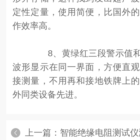
定性定量，使用简便，比国外的
作效率高。
8、黄绿红三段警示值和
波形显示在同一界面，方便直观
接测量，不用再和接地铁牌上的
外同类设备先进。
上一篇：
智能绝缘电阻测试仪测量