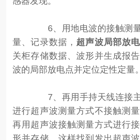
感器发现。
6、用地电波的接触测量
量、记录数据，
超声波局部放
关柜存储数据、波形并生成报告
波的局部放电点并定位定性定量
7、再用手持天线连接主
进行超声波测量方式不接触测量
再用超声波接触测量方式进行接
形并存储，这样找到发出超声波