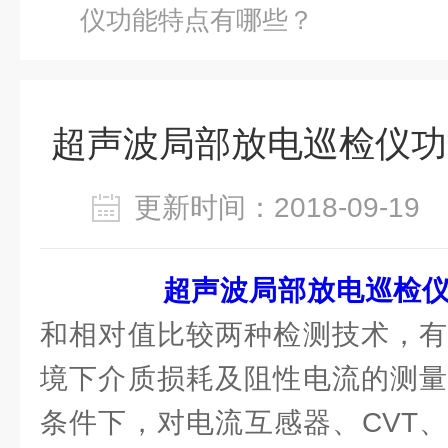
仪功能特点有哪些？
超声波局部放电巡检仪功
更新时间：2018-09-1
超声波局部放电巡检
和相对值比较两种检测技术，有
境下介质损耗及阻性电流的测量
条件下，对电流互感器、CVT