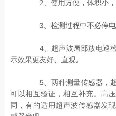
2、使用方便，体积小，
3、检测过程中不必停电
4、超声波局部放电巡检
示效果更友好、直观。
5、两种测量传感器，超
可以相互验证，相互补充。高压
同，有的适用超声波传感器发现