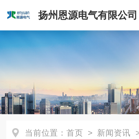
扬州恩源电气有限公司
当前位置：
首页
>
新闻资讯
>