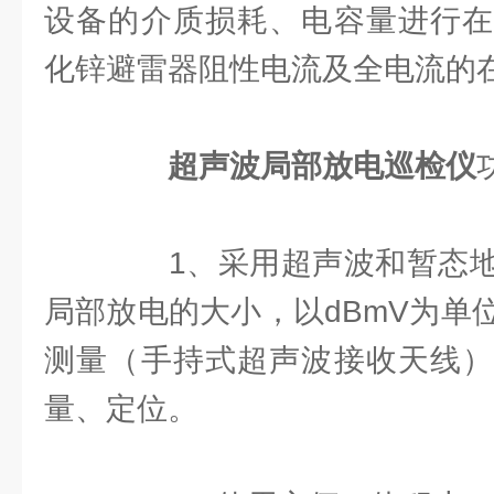
设备的介质损耗、电容量进行在
化锌避雷器阻性电流及全电流的
超声波局部放电巡检仪
1、采用超声波和暂态地
局部放电的大小，以dBmV为单
测量（手持式超声波接收天线）
量、定位。