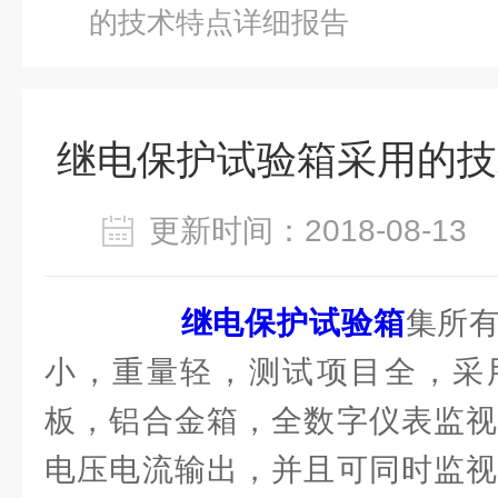
的技术特点详细报告
继电保护试验箱采用的技
更新时间：2018-08-1
继电保护试验箱
集所
小，重量轻，测试项目全，采用
板，铝合金箱，全数字仪表监视
电压电流输出，并且可同时监视