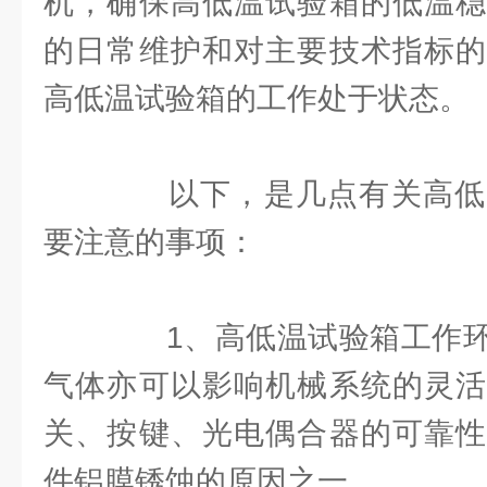
机，确保高低温试验箱的低温稳
的日常维护和对主要技术指标的
高低温试验箱的工作处于状态。
以下，是几点有关高低
要注意的事项：
1、高低温试验箱工作环
气体亦可以影响机械系统的灵活
关、按键、光电偶合器的可靠性
件铝膜锈蚀的原因之一。