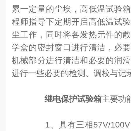
累一定量的尘埃，高低温试验箱
程师指导下定期开启高低温试验
尘工作，同时将各发热元件的散
学盒的密封窗口进行清洁，必要
机械部分进行清洁和必要的润滑
进行一些必要的检测、调校与记
继电保护试验箱
主要功
1、具有三相57V/100