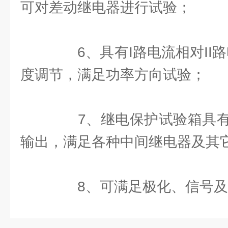
可对差动继电器进行试验；
6、具有I路电流相对II路电
度调节，满足功率方向试验；
7、继电保护试验箱具有
输出，满足各种中间继电器及其
8、可满足极化、信号及