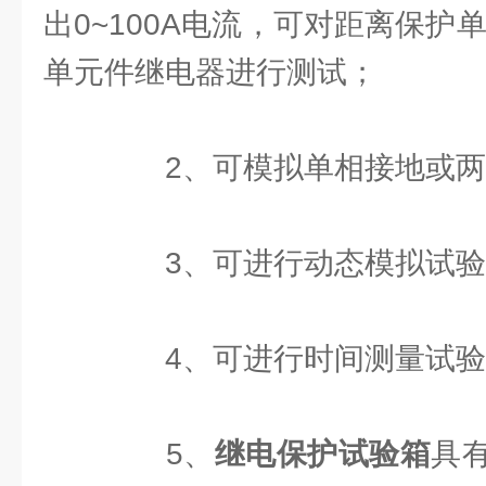
出0~100A电流，可对距离保护
单元件继电器进行测试；
2、可模拟单相接地或两
3、可进行动态模拟试验
4、可进行时间测量试验
5、
继电保护试验箱
具