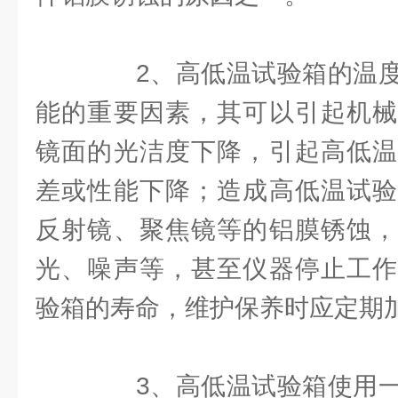
2、高低温试验箱的温度
能的重要因素，其可以引起机械
镜面的光洁度下降，引起高低温
差或性能下降；造成高低温试验
反射镜、聚焦镜等的铝膜锈蚀，
光、噪声等，甚至仪器停止工作
验箱的寿命，维护保养时应定期
3、高低温试验箱使用一