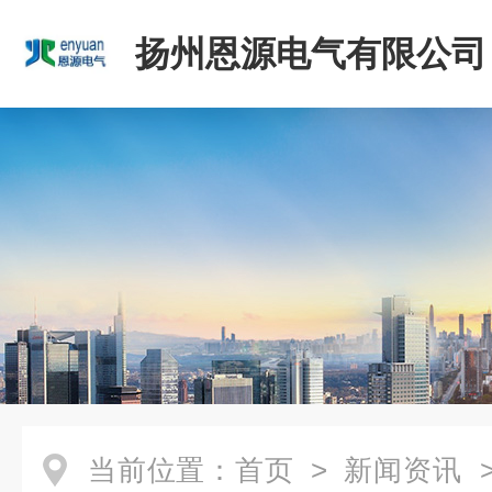
扬州恩源电气有限公司
当前位置：
首页
>
新闻资讯
>