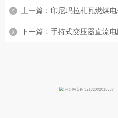
上一篇：
印尼玛拉札瓦燃煤电站1
下一篇：
手持式变压器直流电阻测
苏公网安备 32102302010587