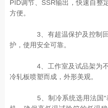
PID调节、SSR输出，快速自
方便。
3、有超温保护及控制回
护，使用安全可靠。
4、工作室及试品架为不
冷轧板喷塑而成，外形美观。
5、制冷系统选用法国“泰