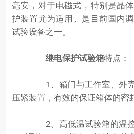
毫安，对于电磁式，特别是晶体
护装置尤为适用。是目前国内调
试验设备之一。
继电保护试验箱
特点：
1、箱门与工作室、外壳
压紧装置，有效的保证箱体的密
2、高低温试验箱的温控