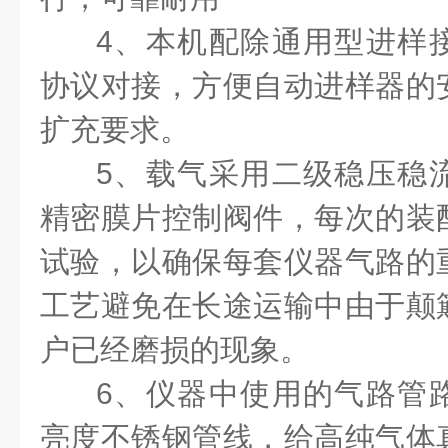
4
、本机配除通用型进样
协议对接，方便自动进样器的
扩充要求。
5
、载气采用二级稳压稳
精密膜片控制阀件，每次的装
试验，以确保每套仪器气路的
工艺避免在长途运输中由于颠
户已经磨损的现象。
6
、仪器中使用的气路管
亮度不锈钢管线，给高纯气体