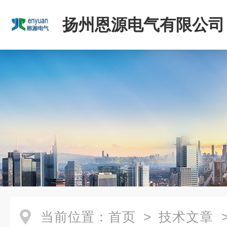
扬州恩源电气有限公司
当前位置：
首页
>
技术文章
>