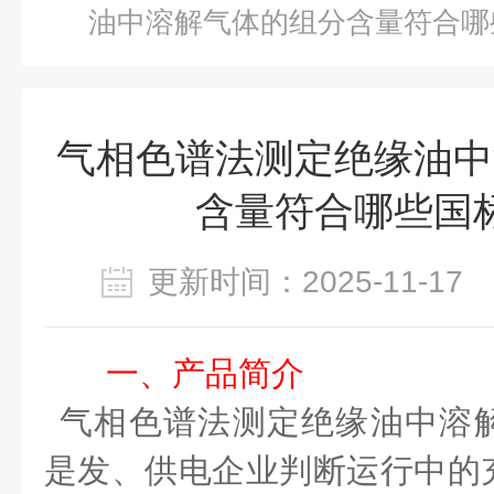
油中溶解气体的组分含量符合哪
气相色谱法测定绝缘油中
含量符合哪些国
更新时间：2025-11-1
一、
产品
简介
气相色谱法测定绝缘油中溶
是发、供电企业判断运行中的