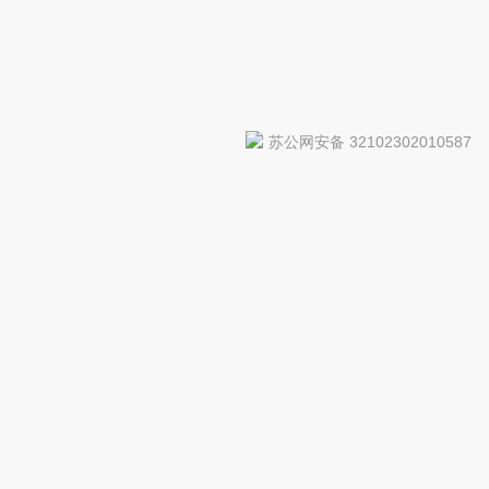
苏公网安备 32102302010587