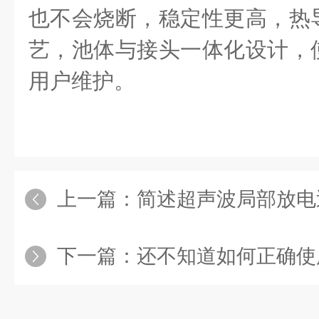
也不会烧断，稳定性更高，热
艺，池体与接头一体化设计，
用户维护。
上一篇：
简述超声波局部放电巡检仪
下一篇：
还不知道如何正确使用大地