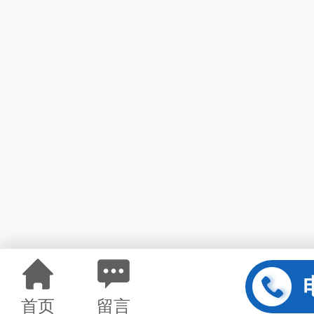
首页
留言