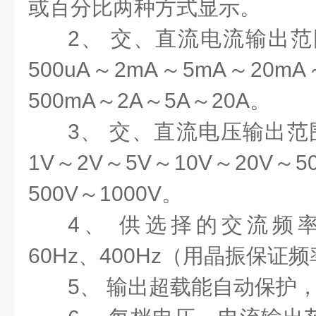
或百分比两种方式显示。
2、 交、直流电流输出范围
500uA～2mA～5mA～20mA
500mA～2A～5A～20A。
3、 交、直流电压输出范围
1V～2V～5V～10V～20V～5
500V～1000V。
4、 供选择的交流频率
60Hz、400Hz（用晶振保证
5、 输出超载能自动保护