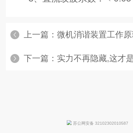
上一篇：
微机消谐装置工作原
下一篇：
实力不再隐藏,这才是氧
苏公网安备 32102302010587