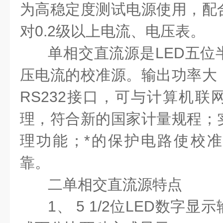
为高稳定度测试电源使用，配
对0.2级以上电流、电压表。
单相交直流源是LED五位
压电流的校准源。输出功率大
RS232接口，可与计算机联
理，符合新的国家计量规程；
理功能；*的保护电路使校
靠。
二
单相交直流源
特点
1、 5 1/2位LED数字