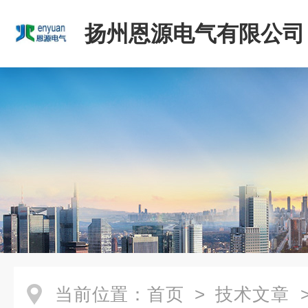
扬州恩源电气有限公司
当前位置：
首页
>
技术文章
>