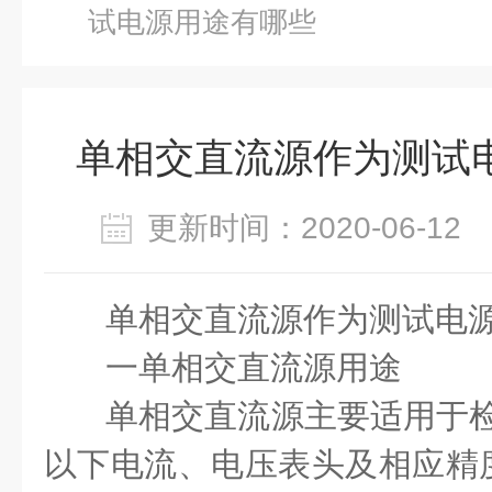
试电源用途有哪些
单相交直流源作为测试
更新时间：2020-06-1
单相交直流源
作为测试电
一
单相交直流源
用途
单相交直流源主要适用于检
以下电流、电压表头及相应精