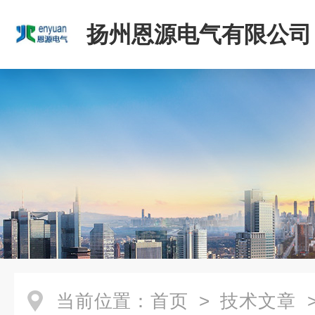
扬州恩源电气有限公司
当前位置：
首页
>
技术文章
>