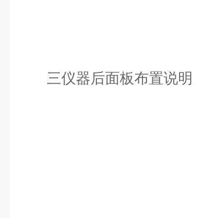
三仪器后面板布置说明