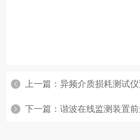
上一篇：
异频介质损耗测试仪预防
下一篇：
谐波在线监测装置前