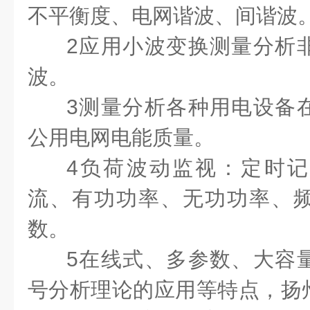
不平衡度、电网谐波、间谐波
2
应用小波变换测量分析
波。
3
测量分析各种用电设备
公用电网电能质量。
4
负荷波动监视：定时记
流、有功功率、无功功率、
数。
5
在线式、多参数、大容
号分析理论的应用等特点，
扬