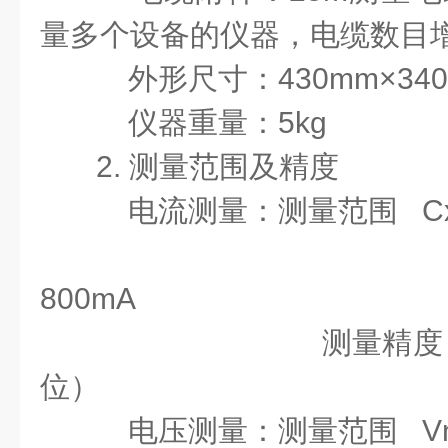
量多个设备的仪器，电缆数目
外形尺寸：430mm×340
仪器重量：5kg
2. 测量范围及精度
电流测量：测量范围 Cx=1
Cn=10
800mA
测量精度 ±（读数
位）
电压测量：测量范围 Vn=