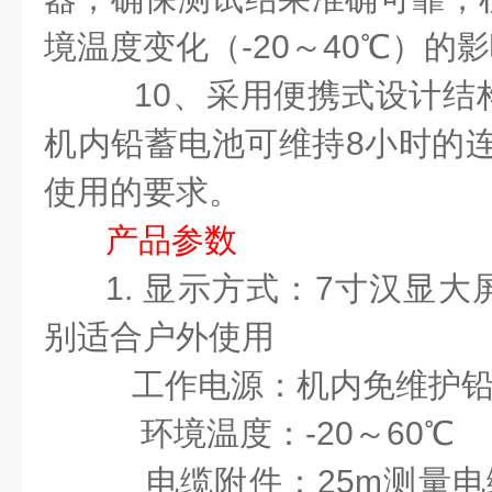
境温度变化（-20～40℃）的
10、采用便携式设计结
机内铅蓄电池可维持8小时的连
使用的要求。
产品
参数
1. 显示方式：7寸汉显
别适合户外使用
工作电源：机内免维护铅
环境温度：-20～60℃
电缆附件：25m测量电