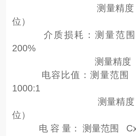
测量精度 ±（读数
位）
介质损耗：测量范围 Ta
200%
测量精度 ±0.
电容比值：测量范围 Cx：
1000:1
测量精度 ±（读数
位）
电 容 量： 测量范围 Cx=