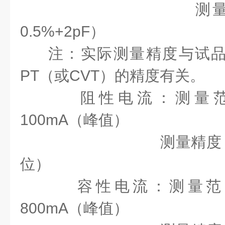
测量精度 
0.5%+2pF）
注：实际测量精度与试
PT（或CVT）的精度有关。
阻性电流：测量范围 
100mA（峰值）
测量精度 ±（读数
位）
容性电流：测量范围 I
800mA（峰值）