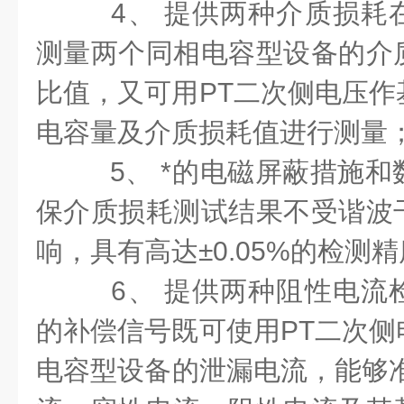
4、 提供两种介质损耗
测量两个同相电容型设备的介
比值，又可用PT二次侧电压作
电容量及介质损耗值进行测量
5、 *的电磁屏蔽措施和
保介质损耗测试结果不受谐波
响，具有高达±0.05%的检测
6、 提供两种阻性电流
的补偿信号既可使用PT二次侧
电容型设备的泄漏电流，能够准