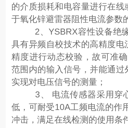
的介质损耗和电容量进行在线
于氧化锌避雷器阻性电流参数
2、
YSBRX
容性设备绝
具有异频自校技术的高精度电
精度进行动态校验，故可准确检测
范围内的输入信号，并能通过
实现对电压信号的测量；
3、 电流传感器采用穿
低，可耐受10A工频电流的作用
冲击，满足在线检测的使用条