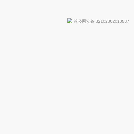
苏公网安备 32102302010587