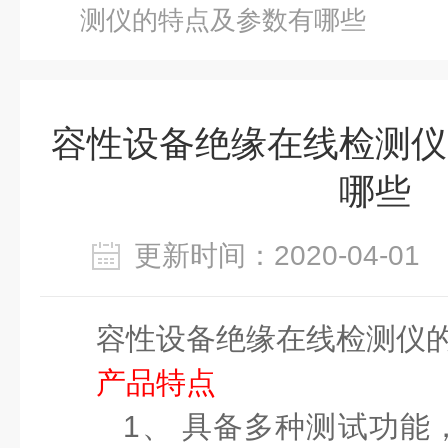
测仪的特点及参数有哪些
容性设备绝缘在线检测仪
哪些
更新时间：2020-04-0
容性设备绝缘在线检测仪
产品
特点
1、 具备多种测试功能