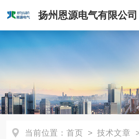
扬州恩源电气有限公司
当前位置：
首页
>
技术文章
>