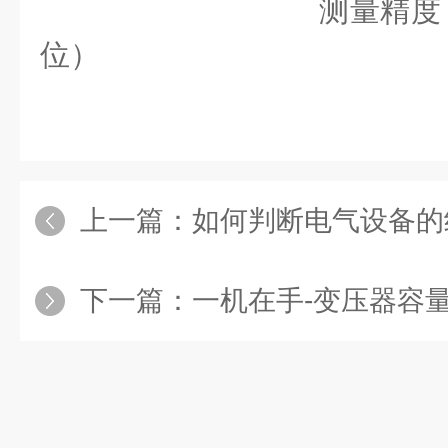
测量精度 ±（读数
位）
上一篇：
如何判断电气设备的绝缘状况，用异频介
下一篇：
一机在手-变压器容量特性