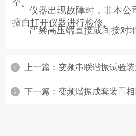
全。
仪器出现故障时，非本公
擅自打开仪器进行检修。
严禁高压端直接或间接对
上一篇：
变频串联谐振试验装
下一篇：
变频谐振成套装置相