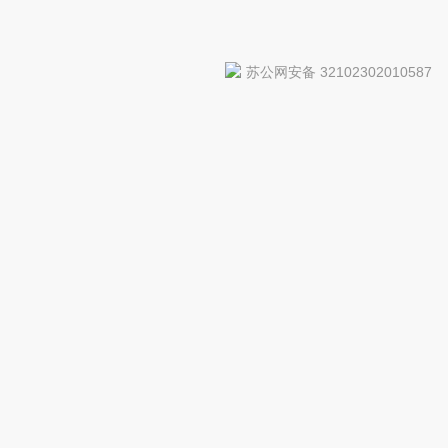
苏公网安备 32102302010587