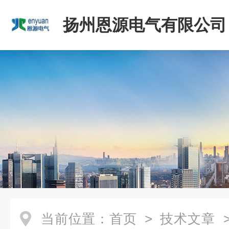
扬州恩源电气有限公司
当前位置：
首页
>
技术文章
>