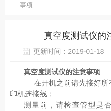
事项
真空度测试仪的
更新时间：2019-01-1
真空度测试仪的注意事项
在开机之前请先接好所
印机连接线；
测量前，请检查管型是