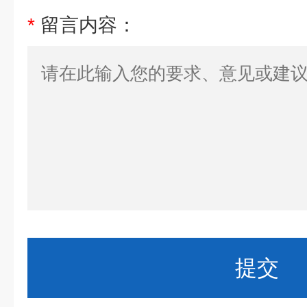
*
留言内容：