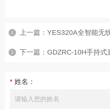
上一篇：
YES320A全智能
下一篇：
GDZRC-10H手持
*
姓名：