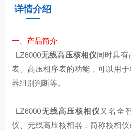
详情介绍
一、产品简介
LZ6000
无线高压核相仪
同时具有
表、高压相序表的功能，可以用于
器组别判断等。
LZ6000
无线高压核相仪
又名全
仪、无线高压核相器，简称核相仪