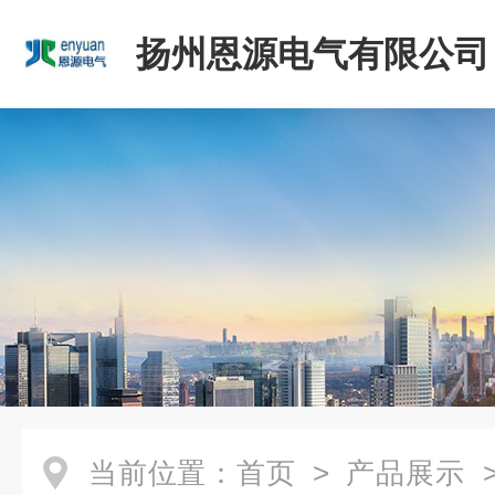
扬州恩源电气有限公司
当前位置：
首页
>
产品展示