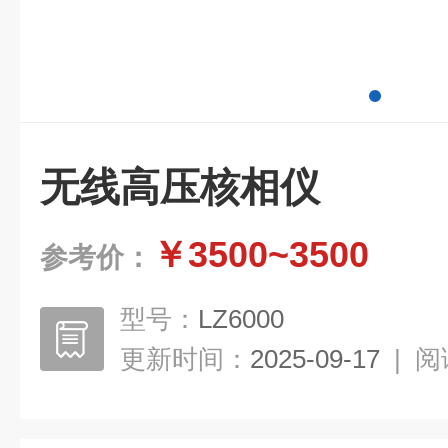
无线高压核相仪
￥3500~3500
参考价：
型号：
LZ6000
更新时间：
2025-09-17
|
阅