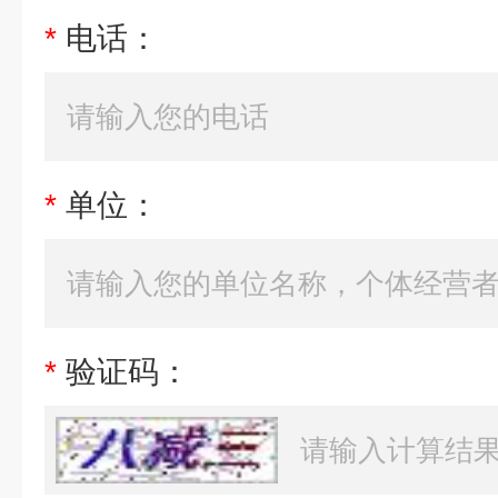
*
电话：
*
单位：
*
验证码：