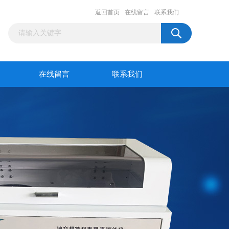
返回首页
在线留言
联系我们
在线留言
联系我们