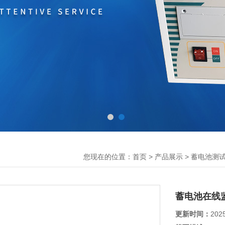
您现在的位置：
>
>
首页
产品展示
蓄电池测
蓄电池在线
更新时间：
202