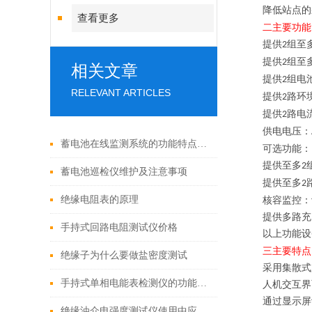
降低站点的
查看更多
二主要
功能
提供
组
至
2
提供
组
至
2
相关文章
提供
组电
2
RELEVANT ARTICLES
提供
路环
2
提供
路电
2
供电电压：
蓄电池在线监测系统的功能特点有哪些
可选功能：
提供
至
多
2
蓄电池巡检仪维护及注意事项
提供
至
多
2
绝缘电阻表的原理
核容监控：
提供多路充
手持式回路电阻测试仪价格
以上功能设
三主要
特点
绝缘子为什么要做盐密度测试
采用集散式
手持式单相电能表检测仪的功能特点及技术指标
人机交互界
通过显示屏
绝缘油介电强度测试仪使用中应注意哪些事项