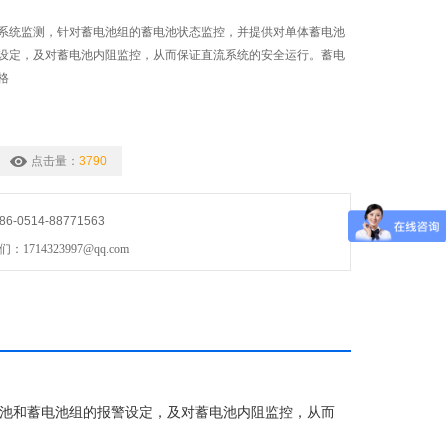
系统监测，针对蓄电池组的蓄电池状态监控，并提供对单体蓄电池
设定，及对蓄电池内阻监控，从而保证直流系统的安全运行。蓄电
格
点击量：
3790
0514-88771563
714323997@qq.com
池和蓄电池组的报警设定，及对蓄电池内阻监控，从而