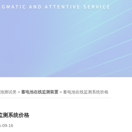
>
> 蓄电池在线监测系统价格
池测试类
蓄电池在线监测装置
监测系统价格
5-09-16