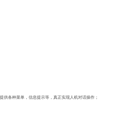
提供各种菜单，信息提示等，真正实现人机对话操作；