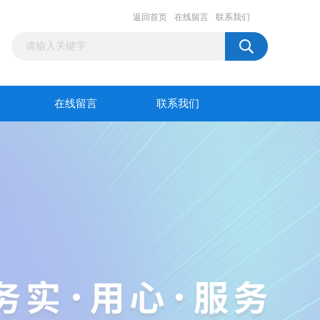
返回首页
在线留言
联系我们
在线留言
联系我们