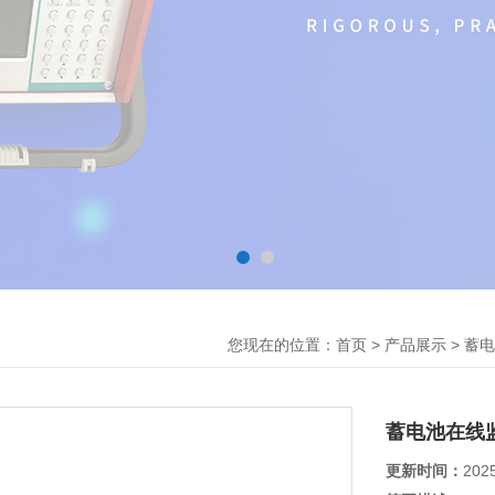
您现在的位置：
>
>
首页
产品展示
蓄电
蓄电池在线
更新时间：
202