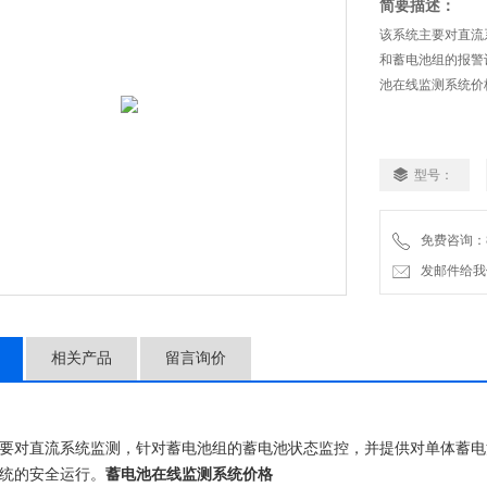
简要描述：
该系统主要对直流
和蓄电池组的报警
池在线监测系统价
型号：
免费咨询：86-
发邮件给我们：1
相关产品
留言询价
要
对
直流系统监测，针对蓄电池组的蓄电池状态监控，并提供对单体蓄电
统的安全运行
。
蓄电池在线监测
系统价格