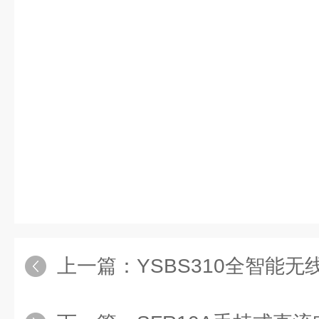
上一篇：
YSBS310全智能