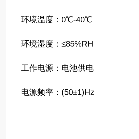
环境温度：0℃-40℃
环境湿度：≤85%RH
工作电源：电池供电
电源频率：(50±1)Hz