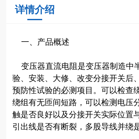
详情介绍
一、产品概述
变压器直流电阻是变压器制造中
验、安装、大修、改变分接开关后
预防性试验的必测项目。可以检查
绕组有无匝间短路，可以检测电压
触是否良好以及分接开关实际位置
引出线是否有断裂，多股导线并绕