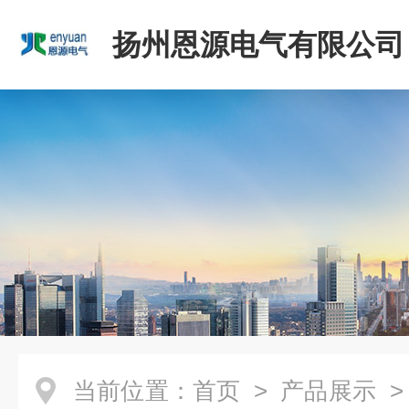
扬州恩源电气有限公司
当前位置：
首页
>
产品展示