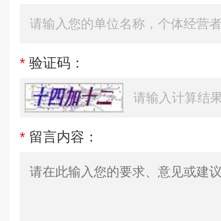
*
验证码：
*
留言内容：