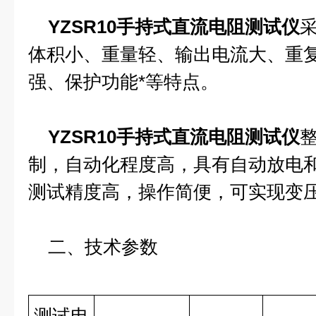
YZSR10手持式直流电阻测试仪
体积小、重量轻、输出电流大、重
强、保护功能*等特点。
YZSR10手持式直流电阻测试仪
制，自动化程度高，具有自动放电
测试精度高，操作简便，可实现变
二、技术参数