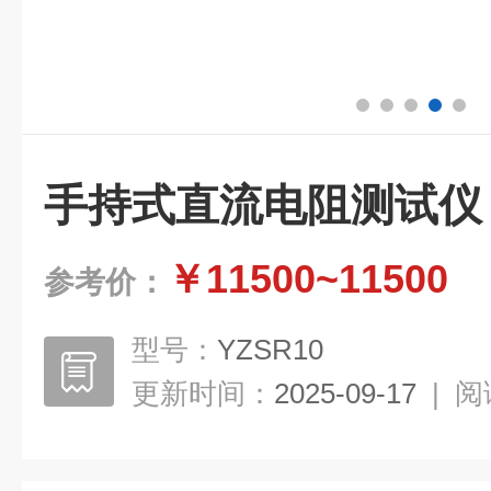
手持式直流电阻测试仪
￥11500~11500
参考价：
型号：
YZSR10
更新时间：
2025-09-17
|
阅