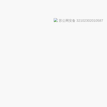
苏公网安备 32102302010587