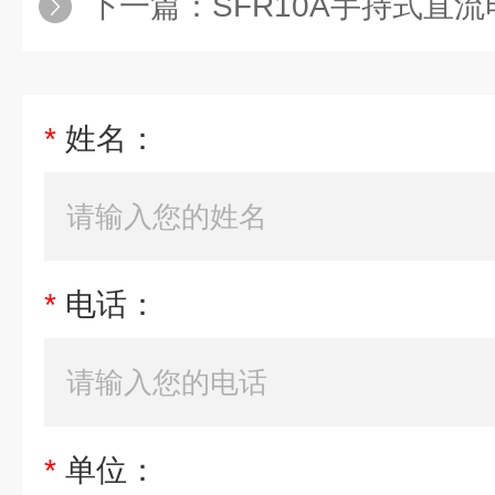
下一篇：
SFR10A手持式直
*
姓名：
*
电话：
*
单位：