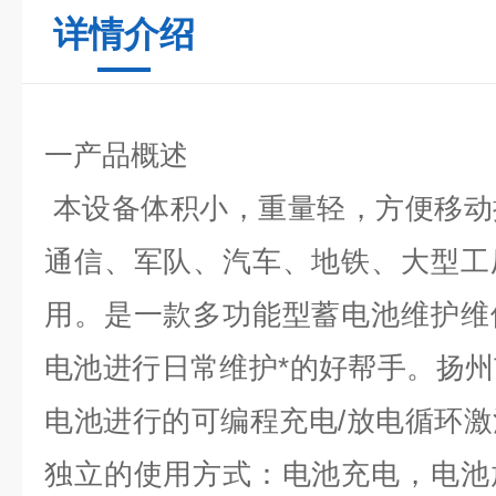
详情介绍
一产品概述
本设备体积小，重量轻，方便移动
通信、军队、汽车、地铁、大型工
用。是一款多功能型蓄电池维护维
电池进行日常维护*的好帮手
。
扬州
电池进行的可编程充电
/
放电循环激
独立的使用方式：电池充电，电池