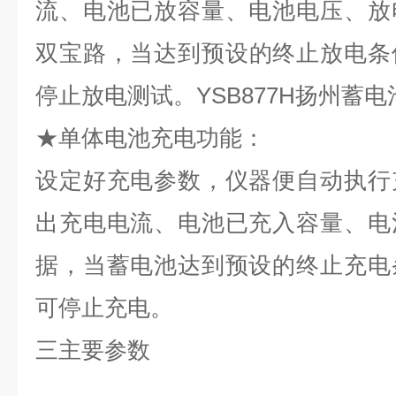
流、电池已放容量、电池电压、放
双宝路，
当达到预设的终止放电条
停止放电测试。
YSB877H
扬州
蓄电
★
单体电池充电功能：
设定好充电参数，仪器便自动执行
出充电电流、电池已充入容量、电
据，当蓄电池达到预设的终止充电
可停止充电。
三主要参数