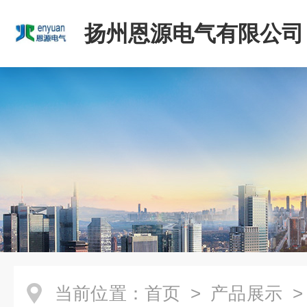
扬州恩源电气有限公司
当前位置：
首页
>
产品展示