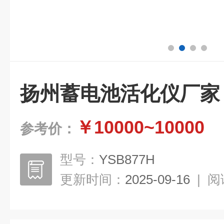
扬州蓄电池活化仪厂家
￥10000~10000
参考价：
型号：
YSB877H
更新时间：
2025-09-16
|
阅