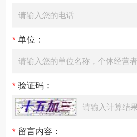
*
单位：
*
验证码：
*
留言内容：