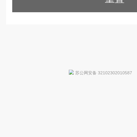
苏公网安备 32102302010587