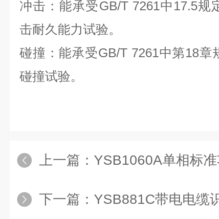
冲击：能承受
GB/T 7261
中
17.5
规
击耐久能力试验。
碰撞：能承受
GB/T 7261
中第
18
章
碰撞试验。
上一篇：
YSB1060A单相标
下一篇：
YSB881C带电电