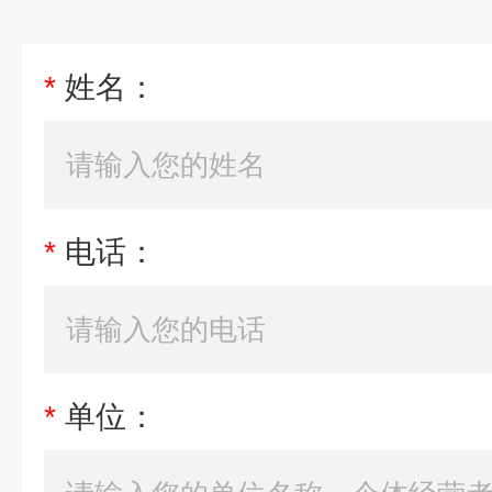
*
姓名：
*
电话：
*
单位：