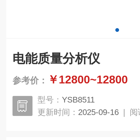
电能质量分析仪
￥12800~12800
参考价：
型号：
YSB8511
更新时间：
2025-09-16
|
阅