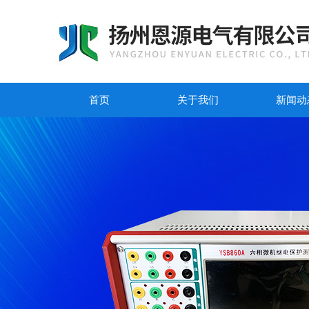
首页
关于我们
新闻动