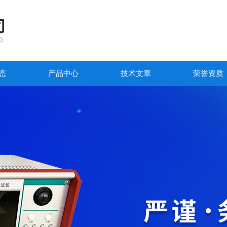
态
产品中心
技术文章
荣誉资质