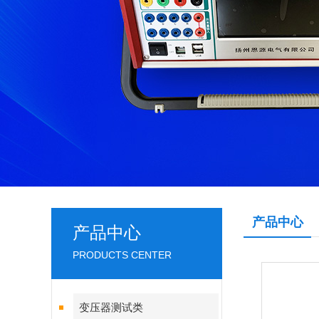
产品中心
产品中心
PRODUCTS CENTER
变压器测试类