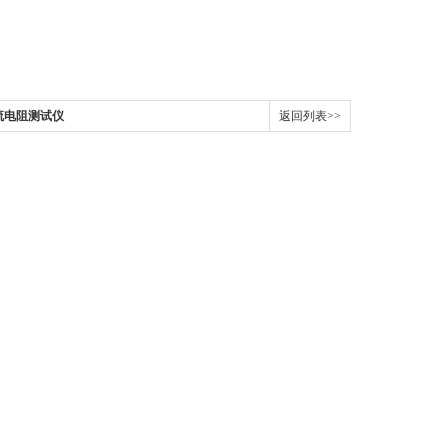
直流电阻测试仪
返回列表>>