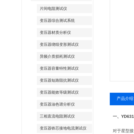
片间电阻测试仪
变压器综合测试系统
变压器材质分析仪
变压器绕组变形测试仪
异频介质损耗测试仪
变压器容量特性测试仪
变压器短路阻抗测试仪
变压器能效等级测试仪
产品介绍
变压器油色谱分析仪
三相直流电阻测试仪
YD63
一、
变压器铁芯接地电流测试仪
对于星型接