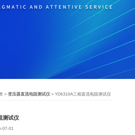
>
> YD6310A三相直流电阻测试仪
类
变压器直流电阻测试仪
阻测试仪
6-07-01