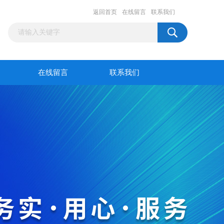
返回首页
在线留言
联系我们
在线留言
联系我们