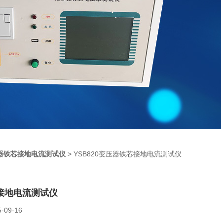
> YSB820变压器铁芯接地电流测试仪
器铁芯接地电流测试仪
接地电流测试仪
5-09-16