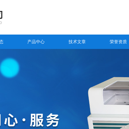
态
产品中心
技术文章
荣誉资质