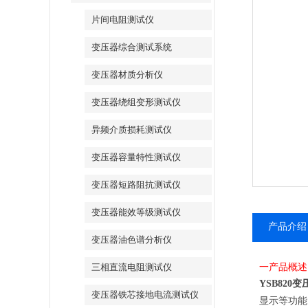
片间电阻测试仪
变压器综合测试系统
变压器材质分析仪
变压器绕组变形测试仪
异频介质损耗测试仪
变压器容量特性测试仪
变压器短路阻抗测试仪
变压器能效等级测试仪
产品介绍
变压器油色谱分析仪
三相直流电阻测试仪
一
产品
概述
YSB820
变
变压器铁芯接地电流测试仪
显示等功能