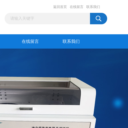
返回首页
在线留言
联系我们
在线留言
联系我们