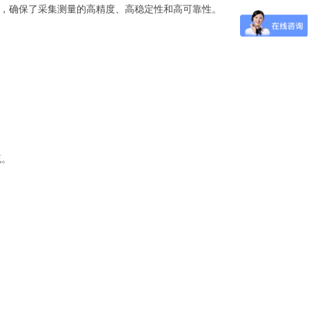
，确保了采集测量的高精度、高稳定性和高可靠性。
流。