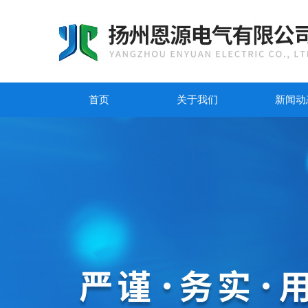
首页
关于我们
新闻动