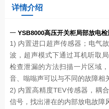
详情介绍
一
YSB8000
高压开关柜局部放电检
1) 内置进口超声传感器；电气
波，超声模式下通过耳机听取局
检查泄漏的方法扫描一片区域，
音、嗡嗡声可以与不同的故障相
2) 内置高精度TEV传感器，
信号，找出潜在的内部放电故障