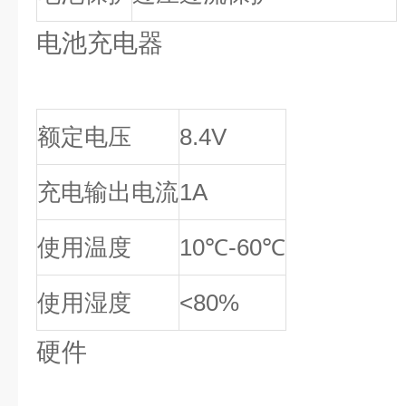
电池充电器
额定电压
8.4V
充电输出电流
1A
使用温度
10℃-60℃
使用湿度
<80%
硬件