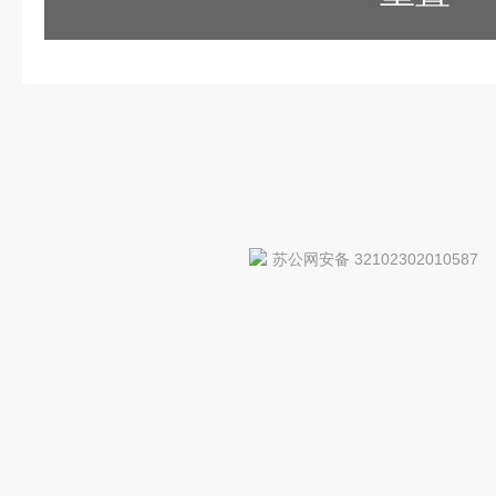
苏公网安备 32102302010587