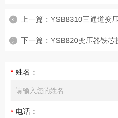
上一篇：
YSB8310三通道
下一篇：
YSB820变压器铁
*
姓名：
*
电话：