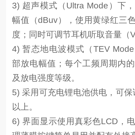
3) 超声模式（Ultra Mode
幅值（dBuv），使用黄绿红三
度；同时可调节耳机听取音量（V
4) 暂态地电波模式（TEV Mo
部放电幅值；每个工频周期内的
及放电强度等级。
5) 采用可充电锂电池供电，可
以上。
6) 界面显示使用真彩色LCD