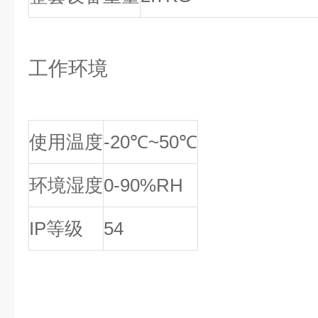
工作环境
使用温度
-20℃~50℃
环境湿度
0-90%RH
IP等级
54