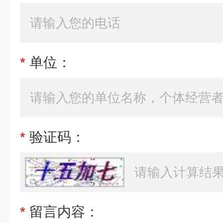
*
单位：
*
验证码：
*
留言内容：