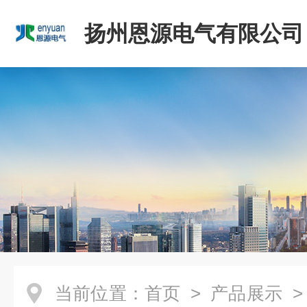
扬州恩源电气有限公司
当前位置：
首页
>
产品展示