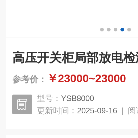
高压开关柜局部放电检
￥23000~23000
参考价：
型号：
YSB8000
更新时间：
2025-09-16
|
阅