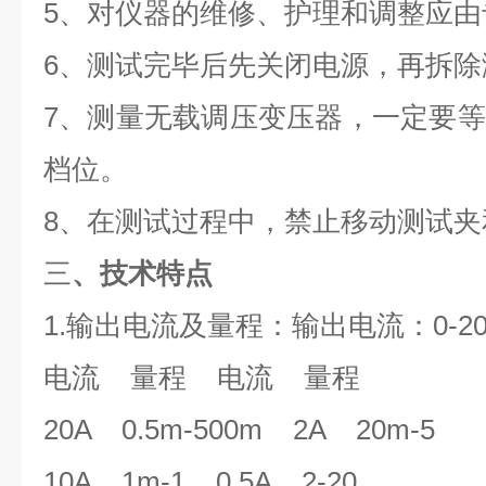
5、对仪器的维修、护理和调整应由
6、测试完毕后先关闭电源，再拆除
7、测量无载调压变压器，一定要
档位。
8、在测试过程中，禁止移动测试夹
三
、技术特点
1.输出电流及量程：输出电流：0-20A
电流 量程 电流 量程
20A 0.5m-500m 2A 20m-5
10A 1m-1 0.5A 2-20