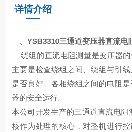
详情介绍
一、
YSB3310
三通道变压器直流电
绕组的直流电阻测量是变压器的
主要是检查绕组之间、绕组与引线
是否良好、各相绕组之间的电阻是
器的安全运行。
本公司开发生产的三通道直流电阻测
核作为处理的核心，对整机进行控