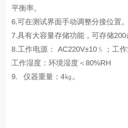
平衡率。
6.可在测试界面手动调整分接位置
7.具有大容量存储功能，可存储20
8.工作电源： AC220V±10﹪；工
工作湿度：环境湿度＜80%RH
9. 仪器重量：4㎏。