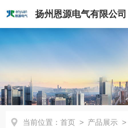
扬州恩源电气有限公司
当前位置：
首页
>
产品展示