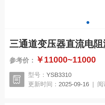
三通道变压器直流电阻
￥11000~11000
参考价：
型号：
YSB3310
更新时间：
2025-09-16
|
阅