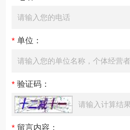
*
单位：
*
验证码：
*
留言内容：