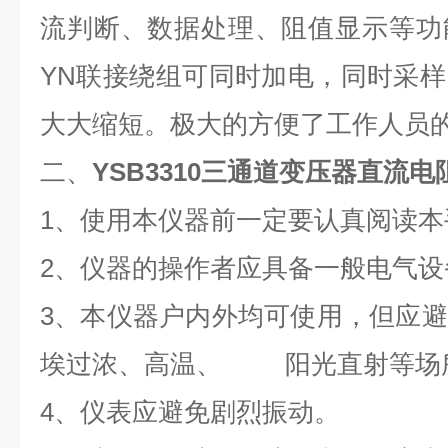
流判断、数据处理、阻值显示等功
YN联接绕组可同时加电，同时采
大大缩短。极大的方便了工作人员
二、
YSB3310
三通道变压器直流电
1、使用本仪器前一定要认真阅读本
2、仪器的操作者应具备一般电气
3、本仪器户内外均可使用，但应
埃过浓、高温、 阳光直射等场
4、仪表应避免剧烈振动。