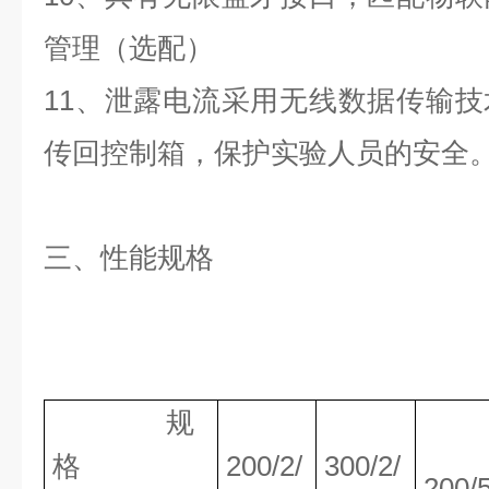
管理（
选配
）
11
、泄露电流采用无线数据传输技
传回控制箱，保护实验人员的安全
三、
性能规格
规
格
200/2/
300/2/
200/