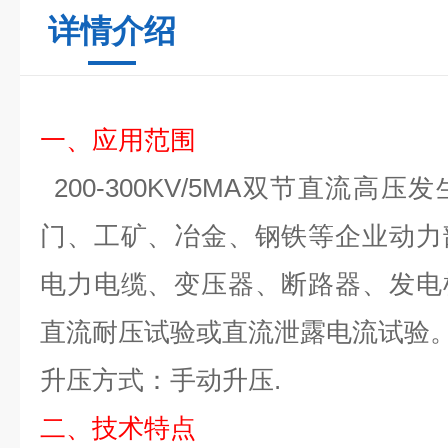
详情介绍
一、
应用范围
200-300KV/5MA
双节
直流高压
发
门、工矿、冶金、钢铁等企业动力
电力电缆、变压器、断路器、发电
直流耐压试验或直流泄露电流试验
升压方式：手动升压
.
二、
技术特点