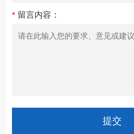
*
留言内容：