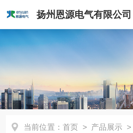
扬州恩源电气有限公司
当前位置：
首页
>
产品展示