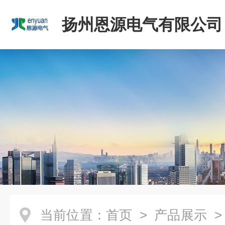
扬州恩源电气有限公司
当前位置：
首页
>
产品展示