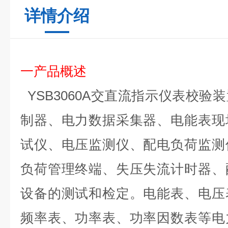
详情介绍
一产品概述
YSB3060A交
直
流
指示仪表校验装
制器、电力数据采集器、电能表现
试仪、电压监测仪、配电负荷监测
负荷管理终端、失压失流计时器、
设备的测试和检定。电能表、电压
频率表、功率表、功率因数表等电