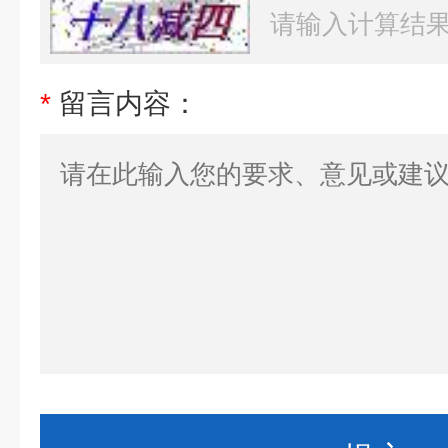
*
留言内容：