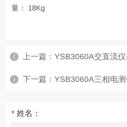
量：
18Kg
上一篇：
YSB3060A交直流
下一篇：
YSB3060A三相电
*
姓名：