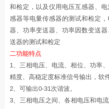
和检定，以及仪用电压互感器、电
感器等电量传感器的测试和检定，
器、功率变送器、功率因数变送器
送器的测试和检定
二功能特点
1、三相电压、电流、相位、功率
精度、高稳定度标准信号输出，软
2、可输出
0-31
次谐波。
3、三相电压之间、各相电压和电