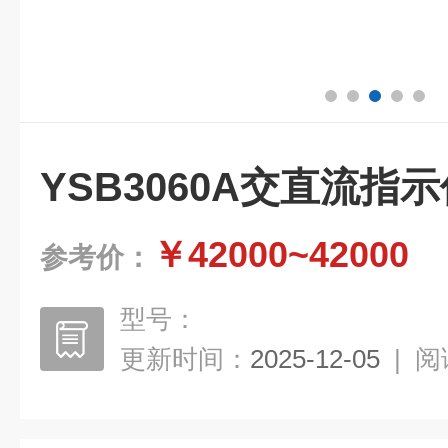
YSB3060A交直流指
￥42000~42000
参考价：
型号：
更新时间：
2025-12-05
|
阅