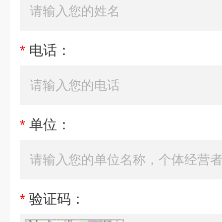
*
电话：
*
单位：
*
验证码：