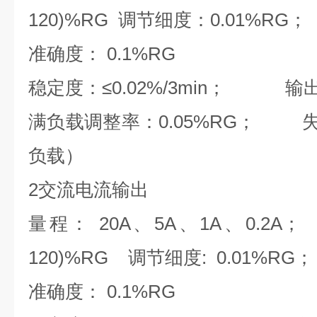
120)%RG
调节细度：
0.01%RG
；
准确度：
0.1%RG
稳定度：
≤
0.02%/3min
；
输出功
满负载调整率：
0.05%RG； 
负载）
2交流电流输出
量程：
20A、
5A
、
1A
、
0.2A
；
120)%RG
调节细度
: 0.01%RG
；
准确度：
0.1%RG