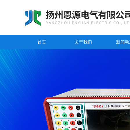
首页
关于我们
新闻动