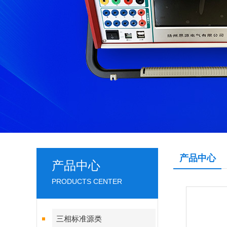
产品中心
产品中心
PRODUCTS CENTER
三相标准源类