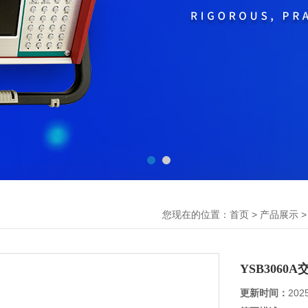
您现在的位置：
>
首页
产品展示
YSB306
更新时间：
202