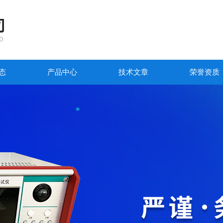
态
产品中心
技术文章
荣誉资质