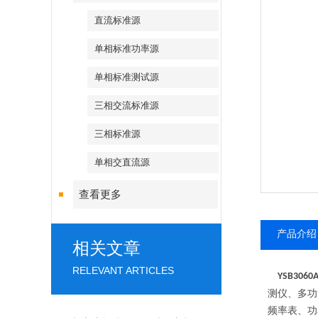
直流标准源
单相标准功率源
单相标准测试源
三相交流标准源
三相标准源
单相交直流源
查看更多
产品介绍
相关文章
RELEVANT ARTICLES
YSB3060
测仪、多功
频率表、功