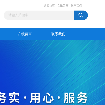
返回首页
在线留言
联系我们
在线留言
联系我们