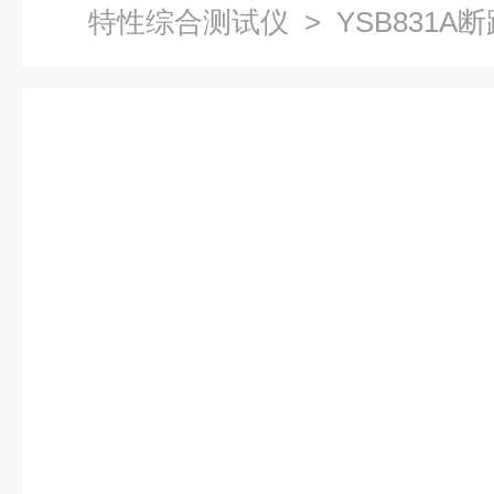
特性综合测试仪
> YSB831