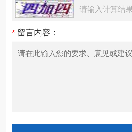
*
留言内容：