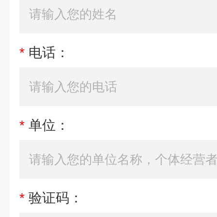
*
电话：
*
单位：
*
验证码：