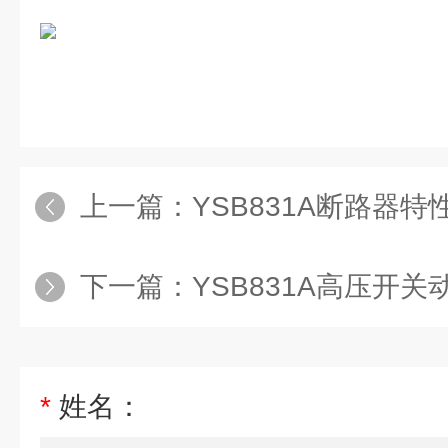
上一篇：
YSB831A断路器
下一篇：
YSB831A高压开
*
姓名：