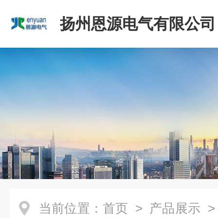
扬州恩源电气有限公司
当前位置：
首页
>
产品展示