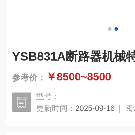
YSB831A断路器机械
￥8500~8500
参考价：
型号：
更新时间：
2025-09-16
|
阅