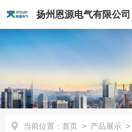
扬州恩源电气有限公司
当前位置：
首页
>
产品展示