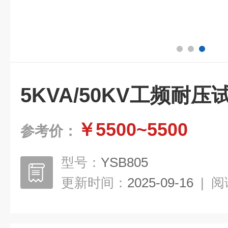
5KVA/50KV工频耐
￥5500~5500
参考价：
型号：
YSB805
更新时间：
2025-09-16
|
阅