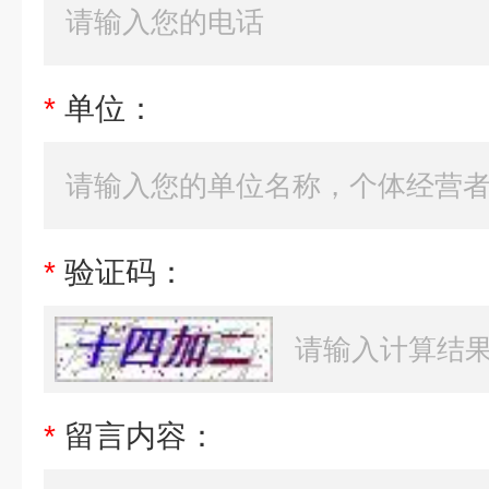
*
单位：
*
验证码：
*
留言内容：