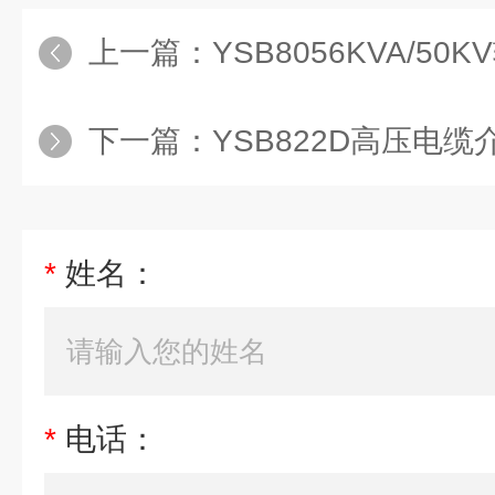
上一篇：
YSB8056KVA/5
下一篇：
YSB822D高压电
*
姓名：
*
电话：