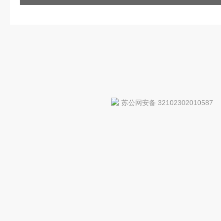
苏公网安备 32102302010587