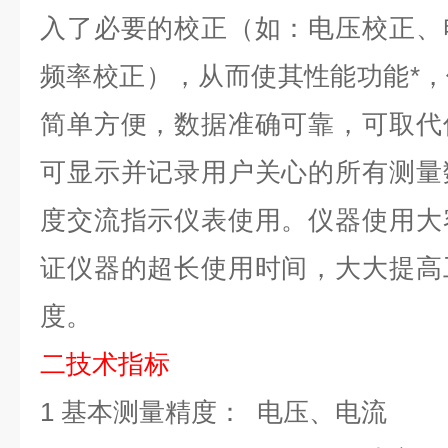
入了必要的校正（如：电压校正、
频率校正），从而使其性能功能*
简单方便，数据准确可靠，可取代
可显示并记录用户关心的所有测量
度交流指示仪表使用。仪器使用大
证仪器的超长使用时间，大大提高
度
。
二技术指标
1 基本测量精度： 电压、电流