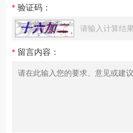
*
验证码：
*
留言内容：