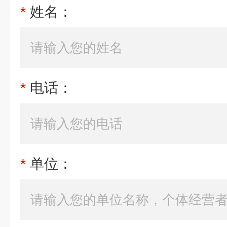
*
姓名：
*
电话：
*
单位：