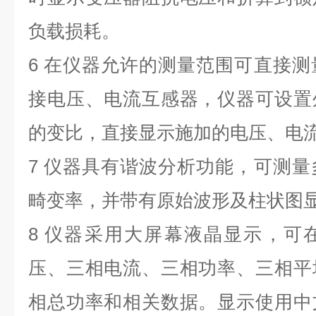
负载损耗。
6 在仪器允许的测量范围可直接
接电压、电流互感器，仪器可
设置
的变比，直接显示施加的电压、电
7 仪器具有谐波分析功能，可测
畸变率，并带有原始波形及柱状图
8 仪器采用大屏幕液晶显示，可
压、三相电流、三相功率、三相平
相总功率和相关数据。显示使用中