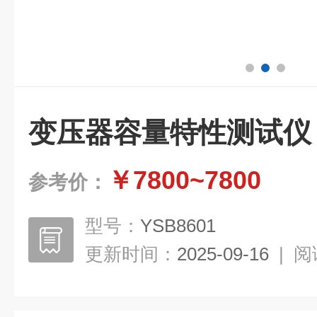
变压器容量特性测试仪
￥7800~7800
参考价：
型号：
YSB8601
更新时间：
2025-09-16
|
阅