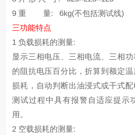
9 重 量: 6kg(不包括测试线)
三功能特点
1 负载损耗的测量:
显示三相电压、三相电流、三相功
的阻抗电压百分比，折算到额定温
损耗，自动判断出油浸式或干式配
测试过程中具有报警自适应提示
用。
2 空载损耗的测量: