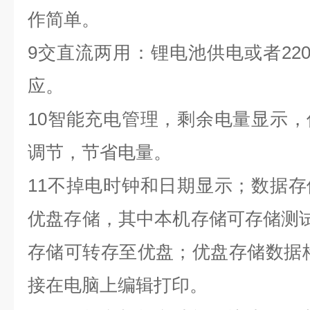
作简单。
9
交直流两用：锂电池供电或者
2
应。
10
智能充电管理，剩余电量显示，
调节，节省电量。
11
不掉电时钟和日期显示；数据存
优盘存储，其中本机存储可存储测
存储可转存至优盘；优盘存储数据格
接在电脑上编辑打印。