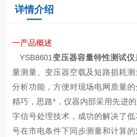
详情介绍
一
产品
概述
YSB860
1
变压器容量特性测试仪
量测量、变压器空载及短路损耗测
分析功能，方便对现场电网质量的
精巧，思路*，仪器内部采用先进
字信号处理技术，成功的解决了低
号在市电条件下同步测量和计算的