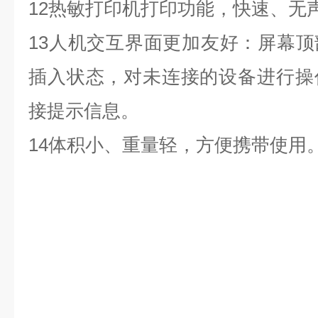
12
热敏打印机打印功能，快速、无
13人机交互界面更加友好：屏幕
插入状态，对未连接的设备进行操
接提示信息。
14
体积小、重量轻，方便携带使用