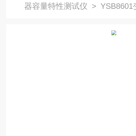
器容量特性测试仪
> YSB86