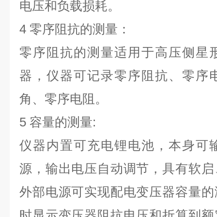
电压和负载损耗。
4 零序阻抗的测量：
零序阻抗的测量适用于高压侧星
器
，
仪器可记录零序阻抗、零序
角、零序电阻。
5 容量的测量:
仪器内置可充电锂电池，本身可
源，输出电压自动调节，具有软启
外部电源可实现配电变压器容量的
时显示变压器阻抗电压和折算到额