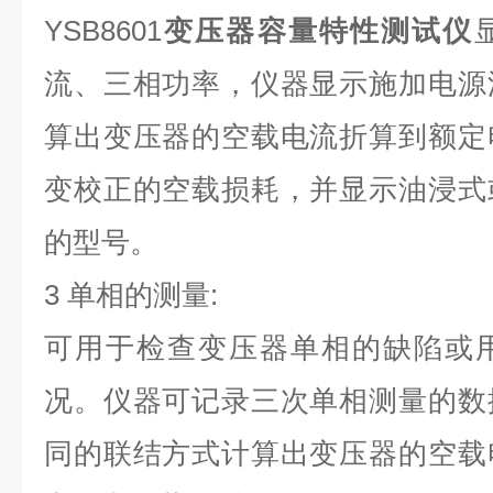
YSB860
1
变压器容量特性测试仪
流、三相功率，仪器显示施加电源
算出变压器的空载电流折算到额定
变校正的空载损耗，并显示油浸式
的型号。
3 单相的测量:
可用于检查变压器单相的缺陷或
况。仪器可记录三次单相测量的数
同的联结方式计算出变压器的空载