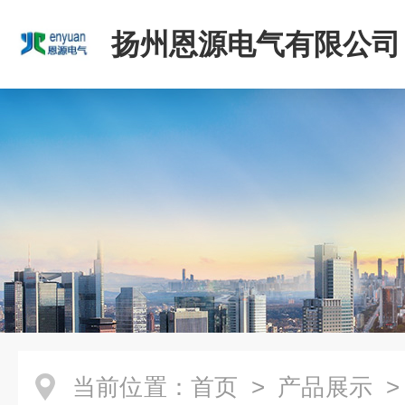
扬州恩源电气有限公司
当前位置：
首页
>
产品展示