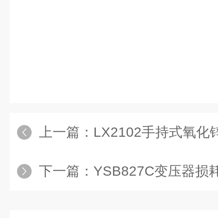
上一篇：
LX2102手持式氧
下一篇：
YSB827C变压器