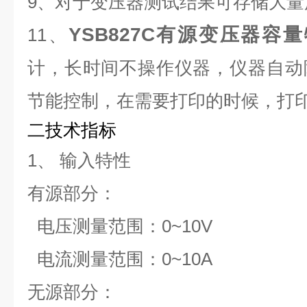
9、对于变压器测试结果可存储大量
YSB827C
有源变压器容量
11、
计，长时间不操作仪器，仪器自动
节能控制，在需要打印的时候，打
二
技术指标
1、
输入特性
有源部分：
电压测量范围：0~10V
电流测量范围：0~10A
无源部分：