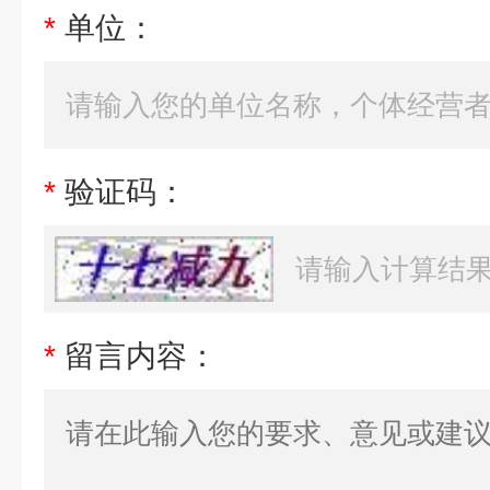
*
单位：
*
验证码：
*
留言内容：