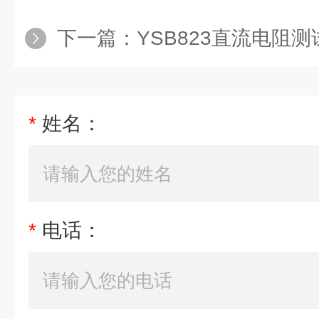
下一篇：
YSB823直流电阻测
*
姓名：
*
电话：