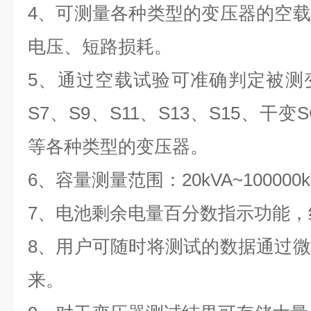
4、可测量各种类型的变压器的空
电压、短路损耗。
5、通过空载试验可准确判定被测
S7、S9、S11、S13、S15、干变S
等各种类型的变压器。
6、容量测量范围：20kVA~100000
7、电池剩余电量百分数指示功能
8、用户可随时将测试的数据通过
来。