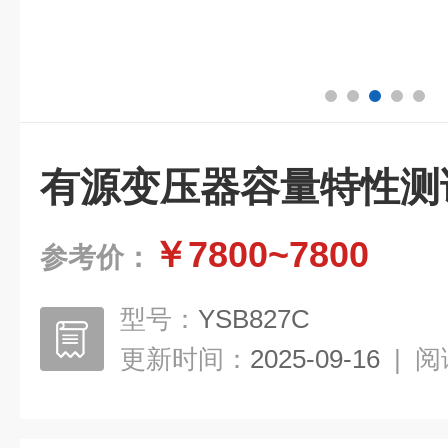
有源变压器容量特性测
￥7800~7800
参考价：
型号：
YSB827C
更新时间：
2025-09-16
|
阅