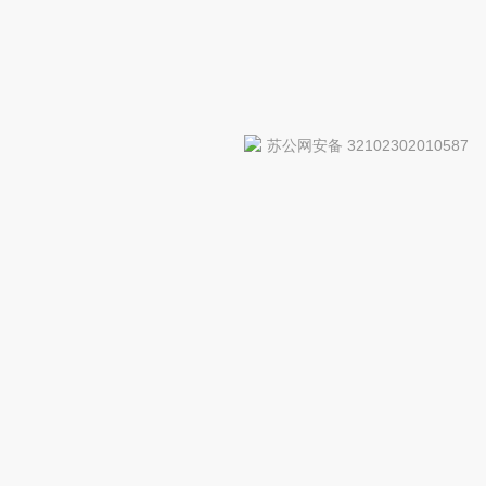
苏公网安备 32102302010587