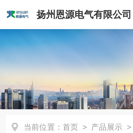
扬州恩源电气有限公司
当前位置：
首页
>
产品展示