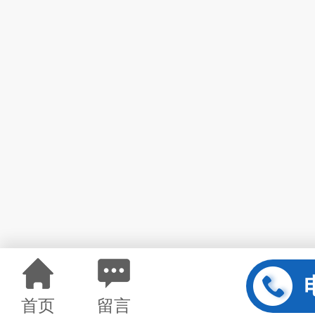
首页
留言