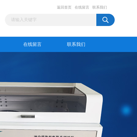
返回首页
在线留言
联系我们
在线留言
联系我们