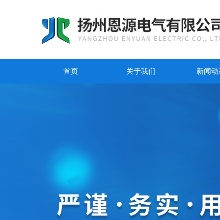
首页
关于我们
新闻动