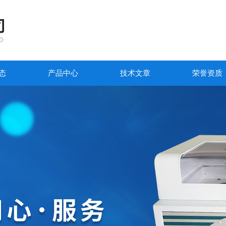
态
产品中心
技术文章
荣誉资质