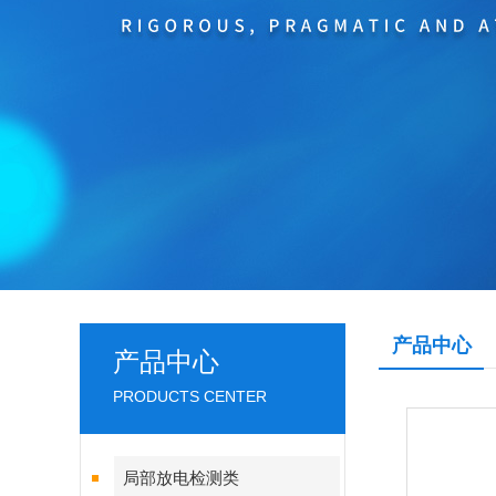
产品中心
产品中心
PRODUCTS CENTER
局部放电检测类