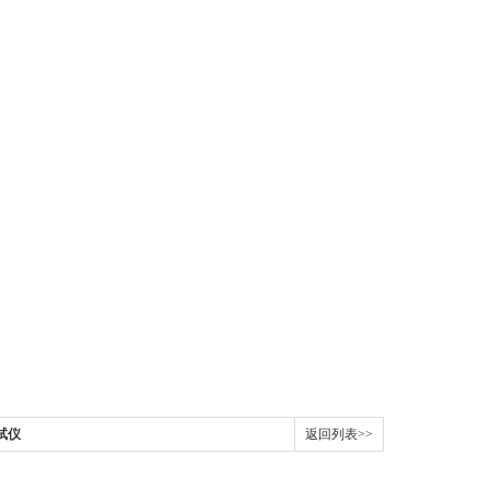
试仪
返回列表>>