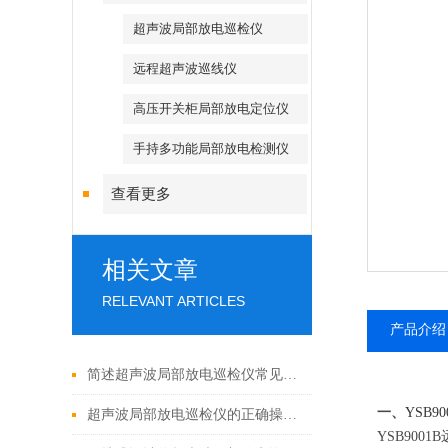
超声波局部放电巡检仪
远程超声波巡线仪
高压开关柜局部放电定位仪
手持多功能局部放电检测仪
查看更多
相关文章
RELEVANT ARTICLES
产品介绍
简述超声波局部放电巡检仪常见问题的诊断及解决方法
一、
YSB
超声波局部放电巡检仪的正确操作步骤分享
YSB90