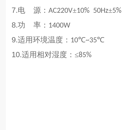
7.
电
源：
±
±
AC220V
10% 50Hz
5%
8.
功
率：
1400W
9.
适用环境温度：
℃
℃
10
~35
10.
适用相对湿度：≤
85%