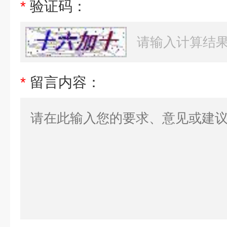
*
验证码：
*
留言内容：