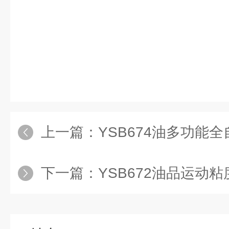
上一篇：
YSB674油多功能
下一篇：
YSB672油品运动