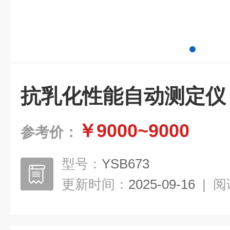
抗乳化性能自动测定仪
￥9000~9000
参考价：
型号：
YSB673
更新时间：
2025-09-16
|
阅