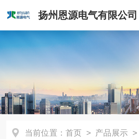
扬州恩源电气有限公司
当前位置：
首页
>
产品展示