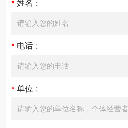
*
姓名：
*
电话：
*
单位：