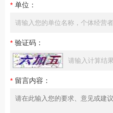
*
单位：
*
验证码：
*
留言内容：