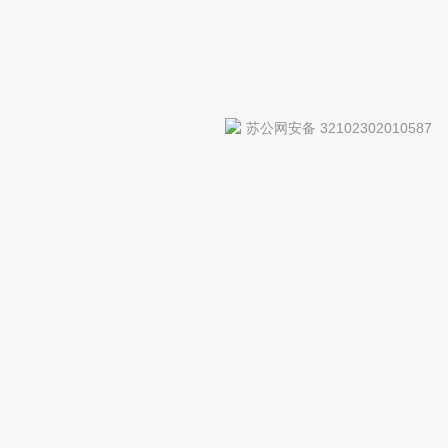
苏公网安备 32102302010587