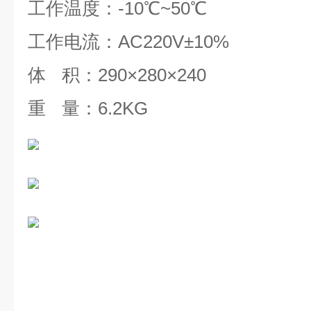
工作温度：-10℃~50℃
工作电流：AC220V±10%
体
积：290×280×240
重
量：6.2KG