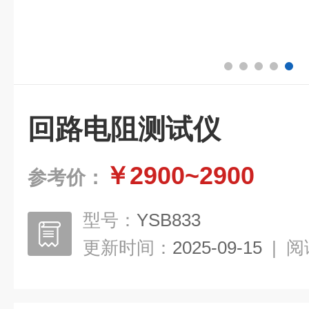
回路电阻测试仪
￥2900~2900
参考价：
型号：
YSB833
更新时间：
2025-09-15
|
阅