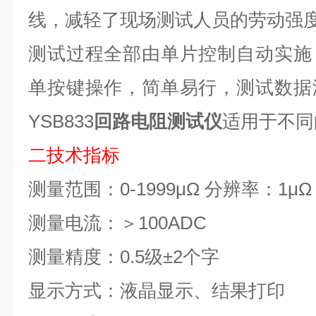
线，减轻了现场测试人员的劳动强
测试过程全部由单片控制自动实施
单按键操作，简单易行，测试数据
YSB833
回路电阻测试仪
适用于不同
二
技术指标
测量范围：0-1999μΩ 分辨率：1μΩ
测量电流：＞100ADC
测量精度：0.5级±2个字
显示方式：液晶显示、结果打印