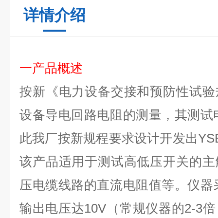
详情介绍
一产品概述
按新《电力设备交接和预防性试验
设备导电回路电阻的测量，其测试电
此我厂按新规程要求设计开发出
YS
该产品适用于测试高低压开关的主
压电缆线路的直流电阻值等。
仪器
输出电压达10V（常规仪器的2-3