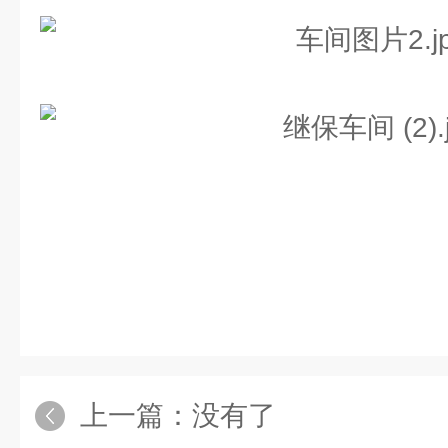
上一篇：没有了