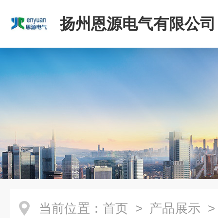
扬州恩源电气有限公司
当前位置：
首页
>
产品展示