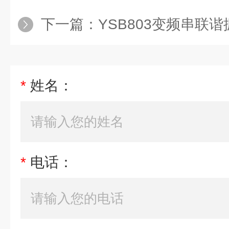
下一篇：
YSB803变频串联
*
姓名：
*
电话：