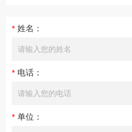
*
姓名：
*
电话：
*
单位：