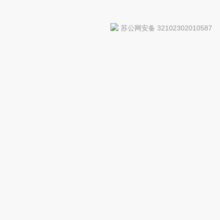
苏公网安备 32102302010587