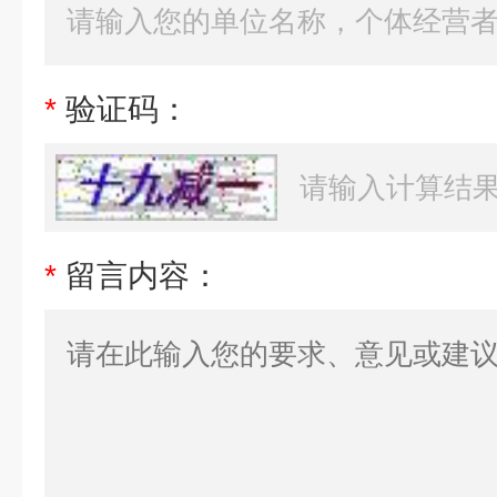
*
验证码：
*
留言内容：