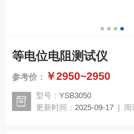
等电位电阻测试仪
￥2950~2950
参考价：
型号：
YSB3050
更新时间：
2025-09-17
|
阅