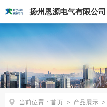
扬州恩源电气有限公司
当前位置：
首页
>
产品展示