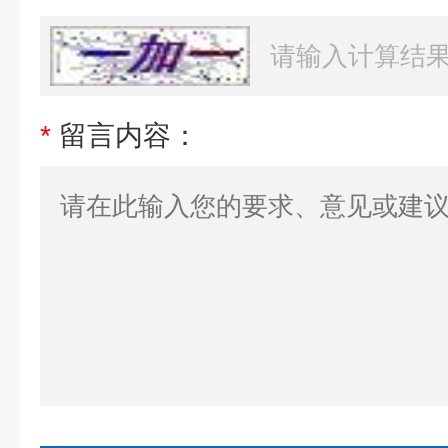
*
留言内容：