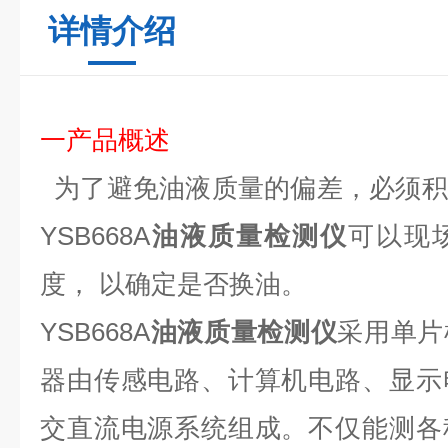
详情介绍
一
产品概述
为了避免油液质量的偏差，必须积
YSB668A
油液质量检测仪
可以现
度，
以确定是否换油。
YSB668A
油液质量检测仪
采用单片
器由传感电路、计算机电路、显示
交直流电源系统组成。不仅能测各