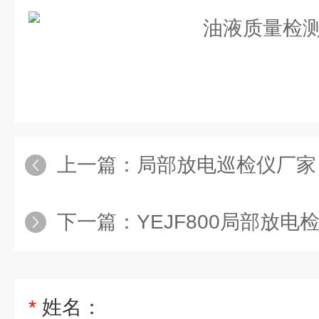
上一篇：
局部放电巡检仪厂家
下一篇：
YEJF800局部放电
*
姓名：