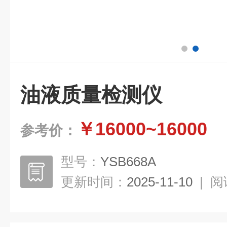
油液质量检测仪
￥16000~16000
参考价：
型号：
YSB668A
更新时间：
2025-11-10
|
阅