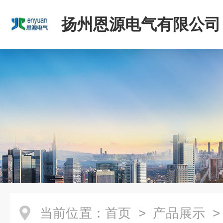
扬州恩源电气有限公司
当前位置：
首页
>
产品展示