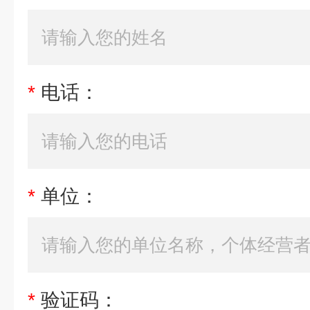
*
电话：
*
单位：
*
验证码：