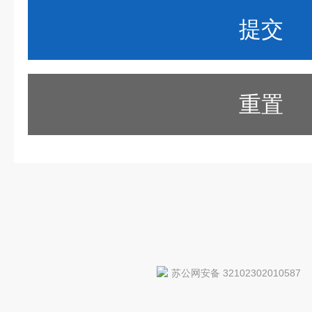
重置
苏公网安备 32102302010587