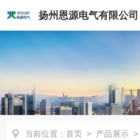
扬州恩源电气有限公司
当前位置：
首页
>
产品展示