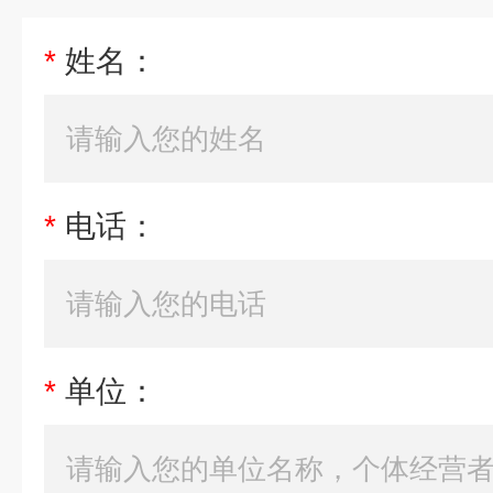
*
姓名：
*
电话：
*
单位：