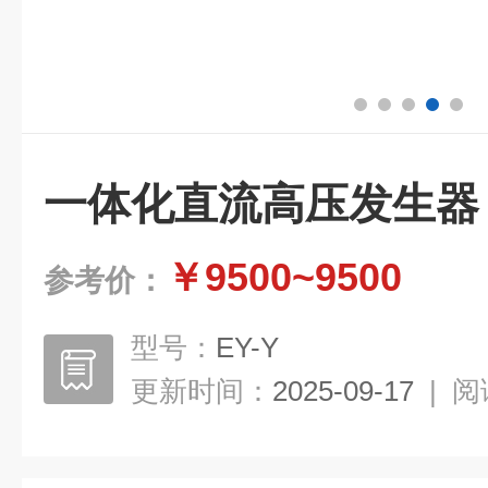
一体化直流高压发生器
￥9500~9500
参考价：
型号：
EY-Y
更新时间：
2025-09-17
|
阅