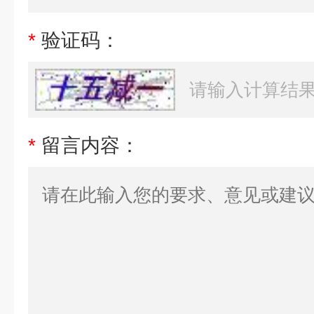
*
验证码：
*
留言内容：