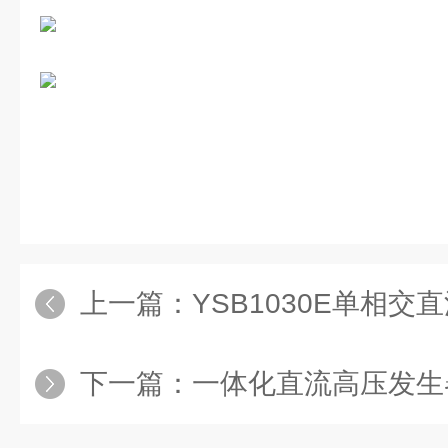
上一篇：
YSB1030E单相交
下一篇：
一体化直流高压发生