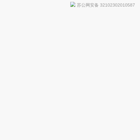
苏公网安备 32102302010587