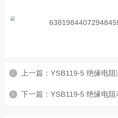
上一篇：
YSB119-5 绝缘
下一篇：
YSB119-5 绝缘