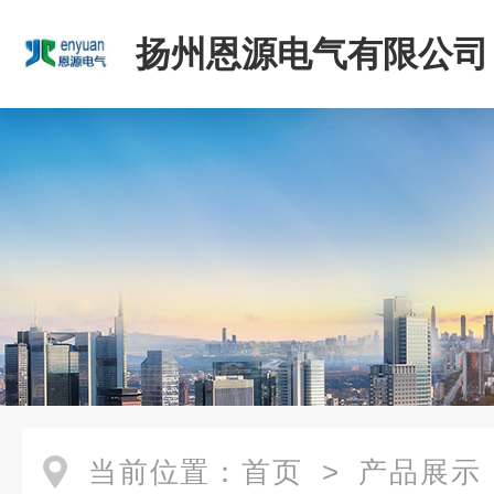
扬州恩源电气有限公司
当前位置：
首页
>
产品展示