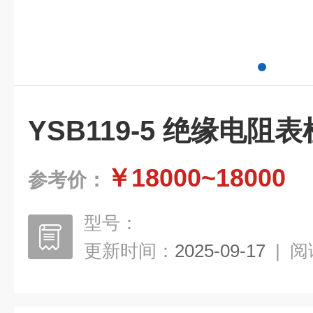
YSB119-5 绝缘电阻
￥18000~18000
参考价：
型号：
更新时间：
2025-09-17
|
阅