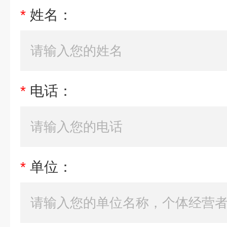
*
姓名：
*
电话：
*
单位：