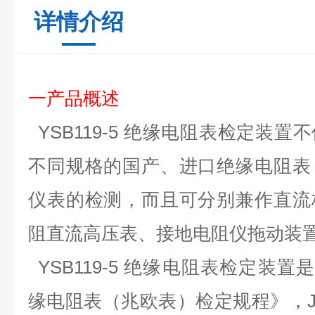
详情介绍
一产品概述
YSB119-5
绝缘电阻表
检定装置
不
不同规格的国产、进口绝缘电阻表
仪表的检测，而且可分别兼作直流
阻直流高压表、接地电阻仪拖动装
YSB119-5
绝缘电阻表
检定装置
缘电阻表（兆欧表）检定规程》，