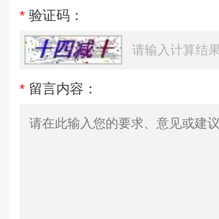
*
验证码：
*
留言内容：