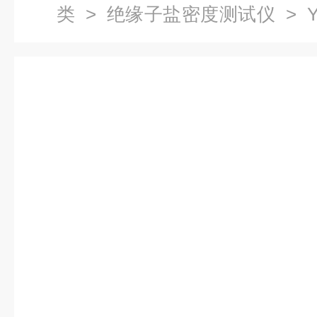
类
>
绝缘子盐密度测试仪
> 
度测试仪