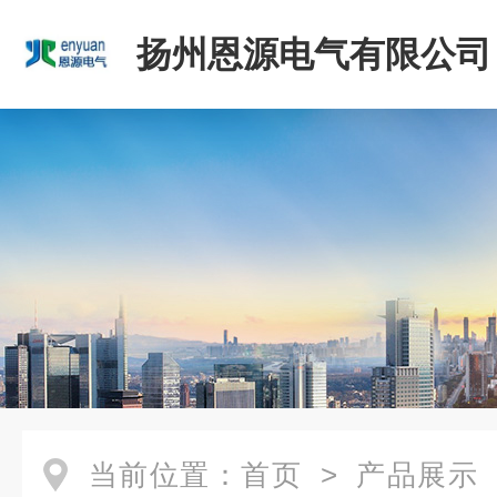
扬州恩源电气有限公司
当前位置：
首页
>
产品展示