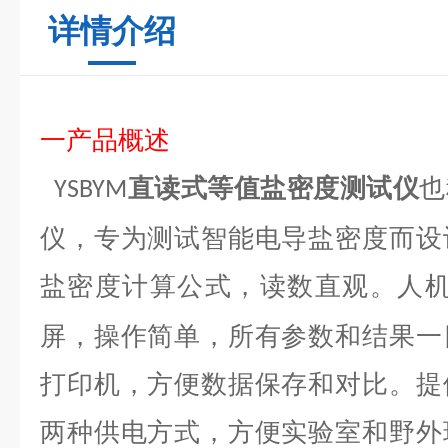
详情介绍
一
产品概述
直读式等值盐密度测试仪
也
YSB
YM
仪，专为测试智能电导盐密度而设
盐密度计算公式，读数直观。人
屏，操作简单，所有参数和结果一
打印机，方便数据保存和对比。提
两种供电方式，方便实验室和野外