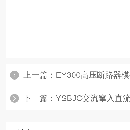
上一篇：
EY300高压断路器
下一篇：
YSBJC交流窜入直