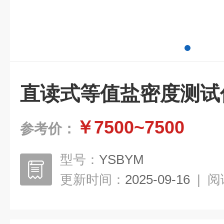
直读式等值盐密度测试
￥7500~7500
参考价：
型号：
YSBYM
更新时间：
2025-09-16
|
阅