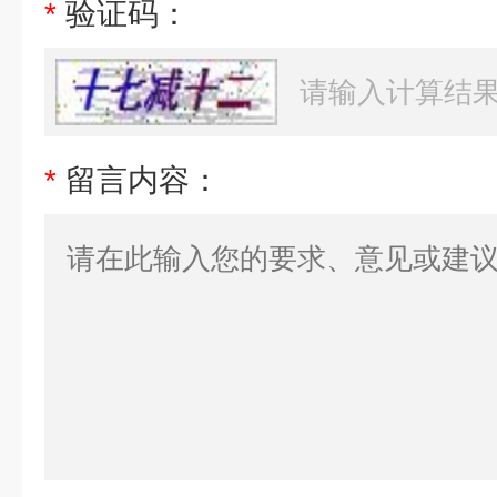
*
验证码：
*
留言内容：