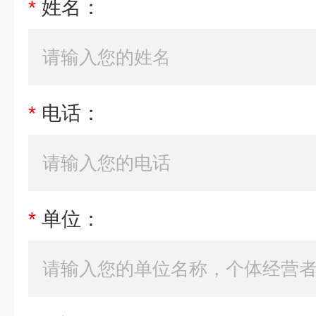
*
姓名：
*
电话：
*
单位：