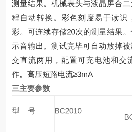
测量结果。机械表头与液晶屏合二
程自动转换。彩色刻度易于读识，
彩。可连续存储20次的测量结果
示音输出。测试完毕可自动放掉被
交直流两用，配置可充电池和交
作。高压短路电流≥3mA
三主要参数
型 号
BC2010
B