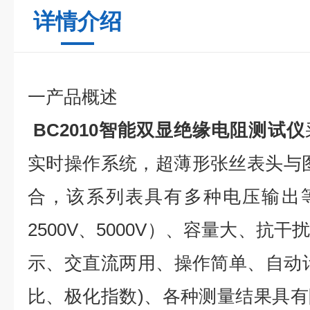
详情介绍
一产品概述
BC2010
智能双显绝缘电阻测试仪
实时操作系统，超薄形张丝表头与
合，该系列表具有多种电压输出等级（
2500V、5000V）、容量大、抗
示、交直流两用、操作简单、自动
比、极化指数)、各种测量结果具