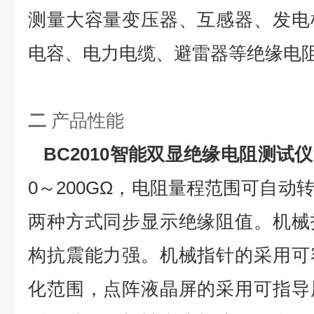
测量大容量变压器、互感器、发电
电容、电力电缆、避雷器等绝缘电
二
产品性能
BC2010
智能双显绝缘电阻测试仪
0～200GΩ，电阻量程范围可自动
两种方式同步显示绝缘阻值。机械
构抗震能力强。机械指针的采用可
化范围，点阵液晶屏的采用可指导