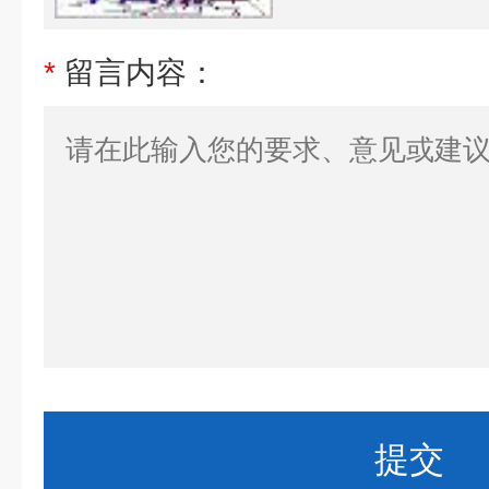
*
留言内容：