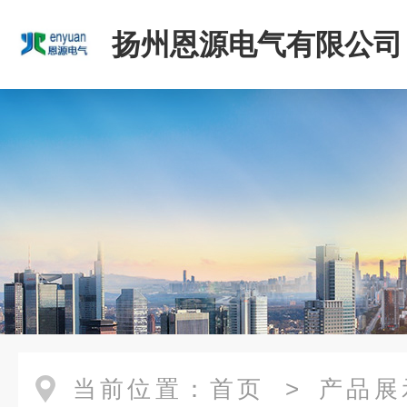
扬州恩源电气有限公司
当前位置：
首页
>
产品展