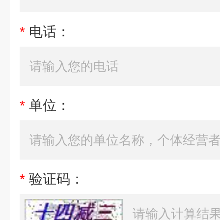
*
电话：
*
单位：
*
验证码：