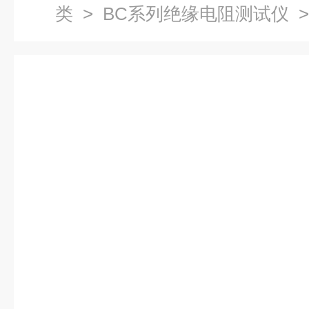
类
>
BC系列绝缘电阻测试仪
>
电阻测试仪