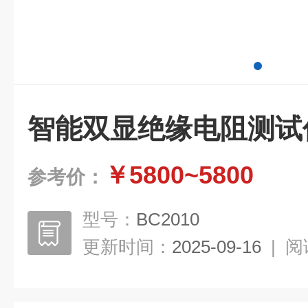
智能双显绝缘电阻测试
￥5800~5800
参考价：
型号：
BC2010
更新时间：
2025-09-16
|
阅