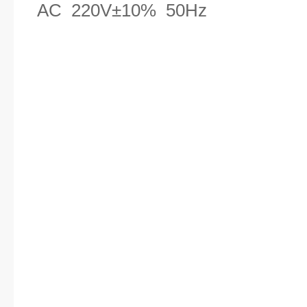
AC 220V±10% 50Hz