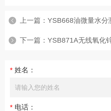
上一篇：
YSB668油微量水
下一篇：
YSB871A无线氧
*
姓名：
*
电话：