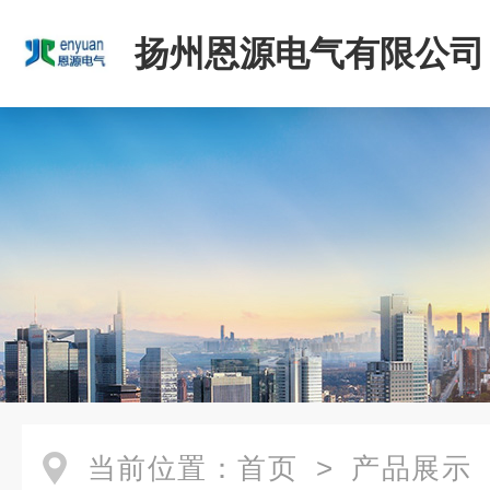
扬州恩源电气有限公司
当前位置：
首页
>
产品展示