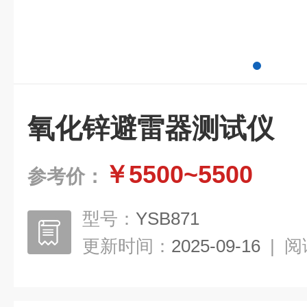
氧化锌避雷器测试仪
￥5500~5500
参考价：
型号：
YSB871
更新时间：
2025-09-16
|
阅