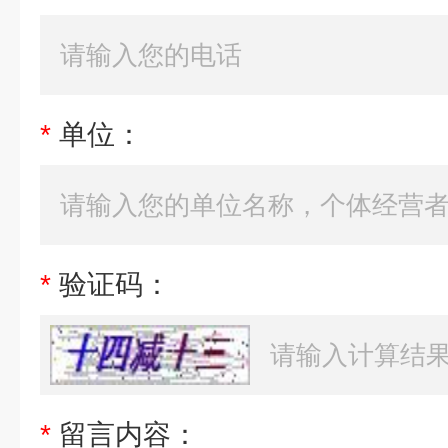
*
单位：
*
验证码：
*
留言内容：