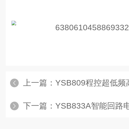
上一篇：
YSB809程控超低
下一篇：
YSB833A智能回