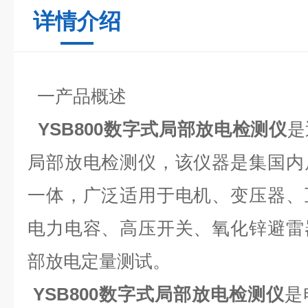
详情介绍
一产品概述
YSB800
数字式局部放电检测仪
是
局部放电检测仪，该仪器是集国内
一体，广泛适用于电机、变压器、
电力电容、高压开关、氧化锌避雷
部放电定量测试。
YSB800
数字式局部放电检测仪
是