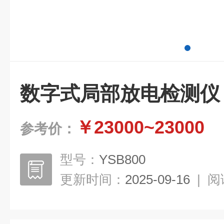
数字式局部放电检测仪
￥23000~23000
参考价：
型号：
YSB800
更新时间：
2025-09-16
|
阅