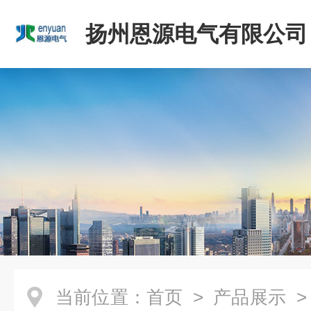
扬州恩源电气有限公司
当前位置：
首页
>
产品展示