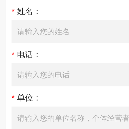
*
姓名：
*
电话：
*
单位：