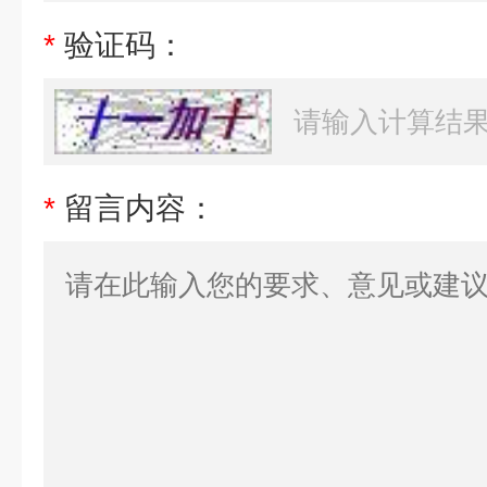
*
验证码：
*
留言内容：