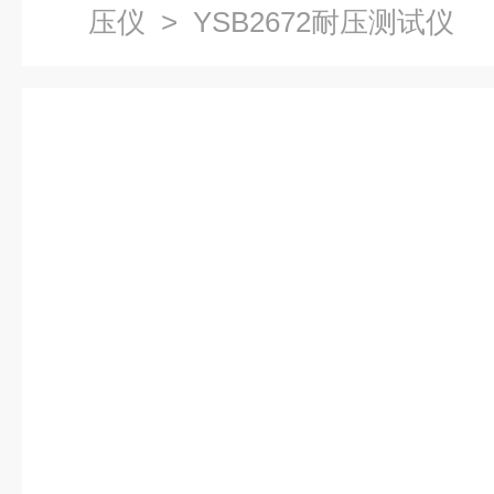
压仪
> YSB2672耐压测试仪