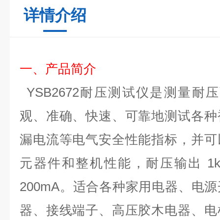
详情介绍
一
、
产品
简介
YSB2672
耐压测试仪
是测量耐压
观、准确、快速、可靠地测试各种
漏电流等电气安全性能指标，并可
元器件和整机性能，
耐压输出
1
200mA
。适合各种家用电器、电源
器、接线端子、高压胶木电器、电