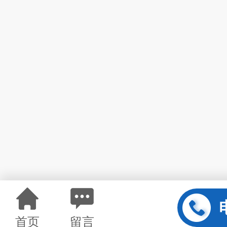
首页
留言