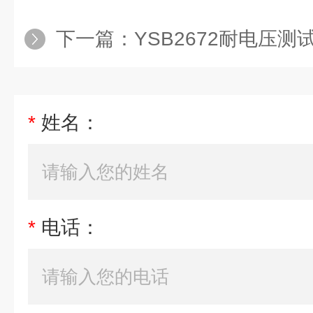
下一篇：
YSB2672耐电压测
*
姓名：
*
电话：