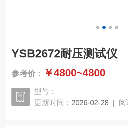
YSB2672耐压测试仪
￥4800~4800
参考价：
型号：
更新时间：
2026-02-28
|
阅