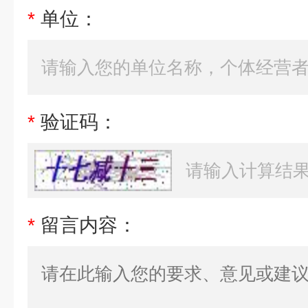
*
单位：
*
验证码：
*
留言内容：