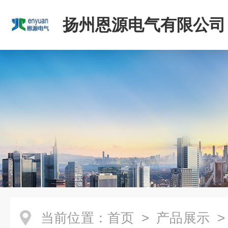
扬州恩源电气有限公司
当前位置：
首页
>
产品展示