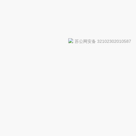
苏公网安备 32102302010587