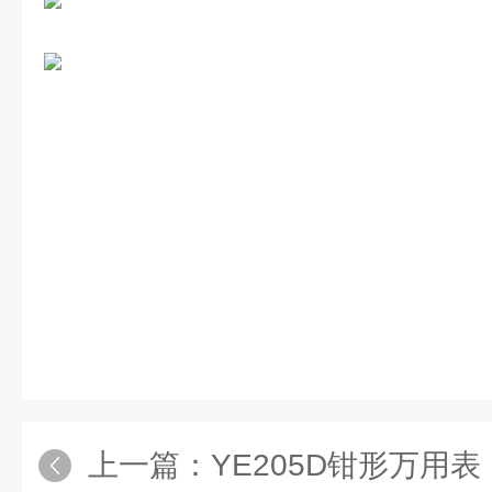
上一篇：
YE205D钳形万用表