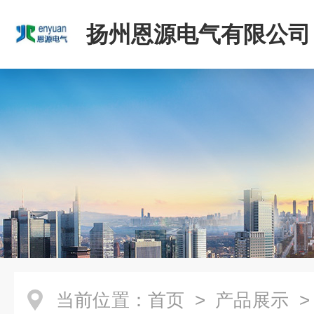
扬州恩源电气有限公司
当前位置：
首页
>
产品展示