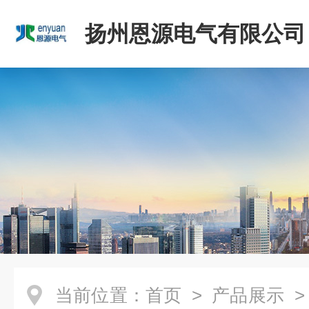
扬州恩源电气有限公司
当前位置：
首页
>
产品展示