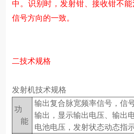
中。
识别时，发射钳、接收钳不能
信号方向的一致。
二技术规格
发射机技术规格
输出复合脉宽频率信号，信
功
输出，显示输出电压、输出
能
电池电压，发射状态动态指