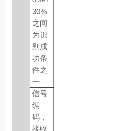
30%
之间
为识
别成
功条
件之
一
信号
编
码，
接收