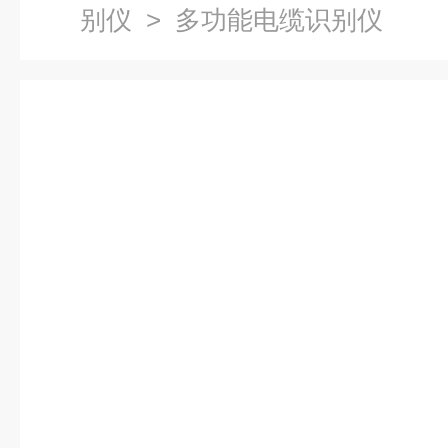
别仪
> 多功能电缆识别仪