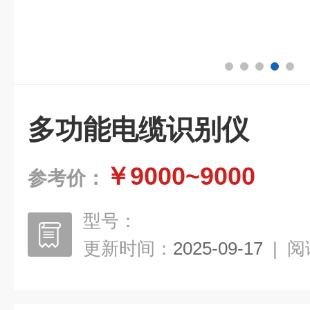
多功能电缆识别仪
￥9000~9000
参考价：
型号：
更新时间：
2025-09-17
|
阅