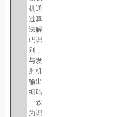
机通
过算
法解
码识
别，
与发
射机
输出
编码
一致
为识