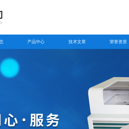
态
产品中心
技术文章
荣誉资质