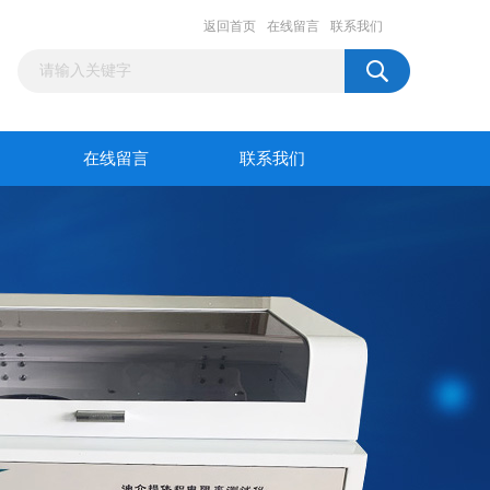
返回首页
在线留言
联系我们
在线留言
联系我们