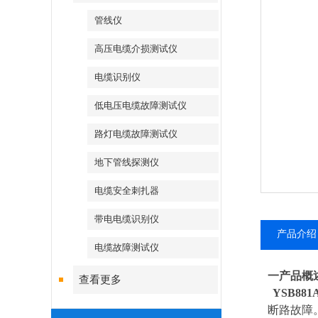
管线仪
高压电缆介损测试仪
电缆识别仪
低电压电缆故障测试仪
路灯电缆故障测试仪
地下管线探测仪
电缆安全刺扎器
带电电缆识别仪
产品介绍
电缆故障测试仪
一产品概
查看更多
YSB881
断路故障