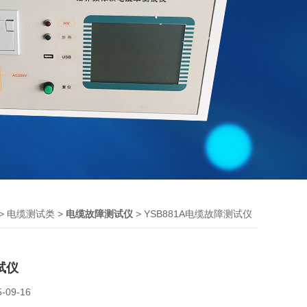
>
>
> YSB881A电缆故障测试仪
电缆测试类
电缆故障测试仪
试仪
5-09-16