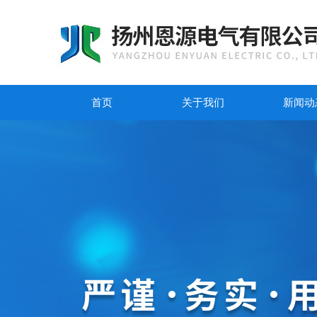
首页
关于我们
新闻动