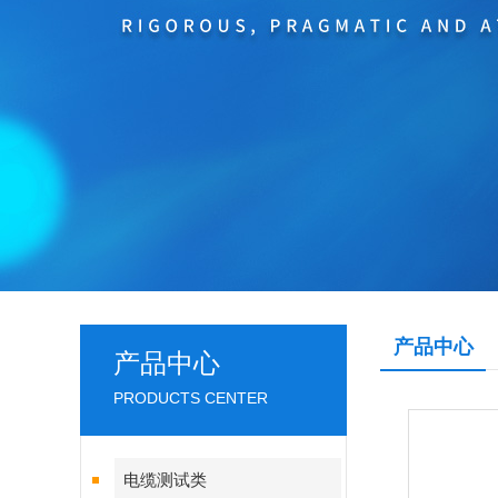
产品中心
产品中心
PRODUCTS CENTER
电缆测试类