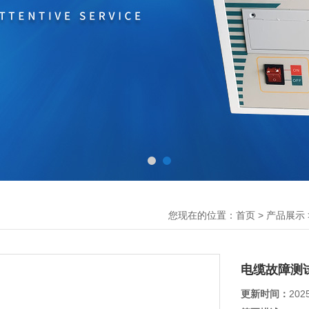
您现在的位置：
>
首页
产品展示
电缆故障测
更新时间：
202